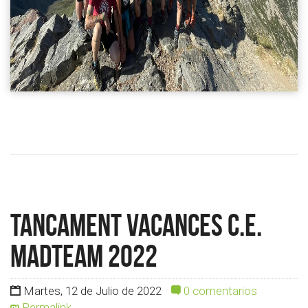
Tancament Vacances C.E.
MADTEAM 2022
Martes, 12 de Julio de 2022
0 comentarios
Permalink