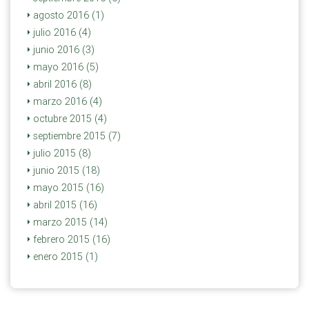
agosto 2016 (1)
julio 2016 (4)
junio 2016 (3)
mayo 2016 (5)
abril 2016 (8)
marzo 2016 (4)
octubre 2015 (4)
septiembre 2015 (7)
julio 2015 (8)
junio 2015 (18)
mayo 2015 (16)
abril 2015 (16)
marzo 2015 (14)
febrero 2015 (16)
enero 2015 (1)