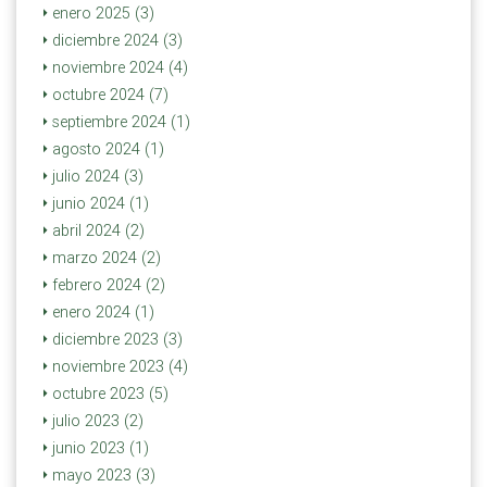
enero 2025 (3)
diciembre 2024 (3)
noviembre 2024 (4)
octubre 2024 (7)
septiembre 2024 (1)
agosto 2024 (1)
julio 2024 (3)
junio 2024 (1)
abril 2024 (2)
marzo 2024 (2)
febrero 2024 (2)
enero 2024 (1)
diciembre 2023 (3)
noviembre 2023 (4)
octubre 2023 (5)
julio 2023 (2)
junio 2023 (1)
mayo 2023 (3)