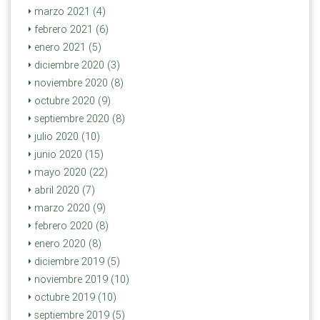
marzo 2021 (4)
febrero 2021 (6)
enero 2021 (5)
diciembre 2020 (3)
noviembre 2020 (8)
octubre 2020 (9)
septiembre 2020 (8)
julio 2020 (10)
junio 2020 (15)
mayo 2020 (22)
abril 2020 (7)
marzo 2020 (9)
febrero 2020 (8)
enero 2020 (8)
diciembre 2019 (5)
noviembre 2019 (10)
octubre 2019 (10)
septiembre 2019 (5)