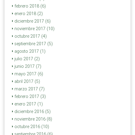
febrero 2018 (6)
enero 2018 (2)
diciembre 2017 (6)
noviembre 2017 (10)
octubre 2017 (4)
septiembre 2017 (5)
agosto 2017 (1)
julio 2017 (2)
junio 2017 (7)
mayo 2017 (6)
abril 2017 (5)
marzo 2017 (7)
febrero 2017 (3)
enero 2017 (1)
diciembre 2016 (5)
noviembre 2016 (8)
octubre 2016 (10)
septiembre 2016 (6)