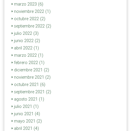
marzo 2023 (6)
noviembre 2022 (1)
octubre 2022 (2)
septiembre 2022 (2)
julio 2022 (3)
junio 2022 (2)
abril 2022 (1)
marzo 2022 (1)
febrero 2022 (1)
diciembre 2021 (2)
noviembre 2021 (2)
octubre 2021 (6)
septiembre 2021 (2)
agosto 2021 (1)
julio 2021 (1)
junio 2021 (4)
mayo 2021 (2)
abril 2021 (4)