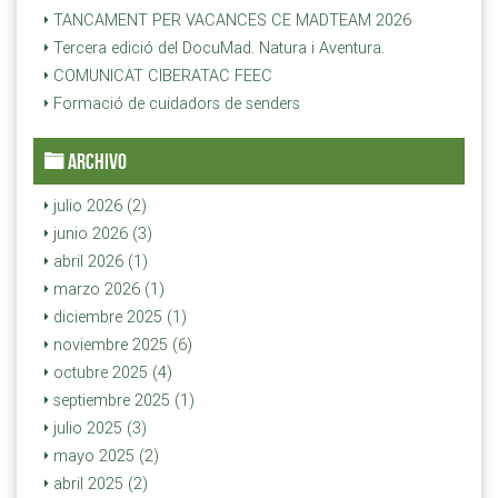
TANCAMENT PER VACANCES CE MADTEAM 2026
Tercera edició del DocuMad. Natura i Aventura.
COMUNICAT CIBERATAC FEEC
Formació de cuidadors de senders
ARCHIVO
julio 2026 (2)
junio 2026 (3)
abril 2026 (1)
marzo 2026 (1)
diciembre 2025 (1)
noviembre 2025 (6)
octubre 2025 (4)
septiembre 2025 (1)
julio 2025 (3)
mayo 2025 (2)
abril 2025 (2)