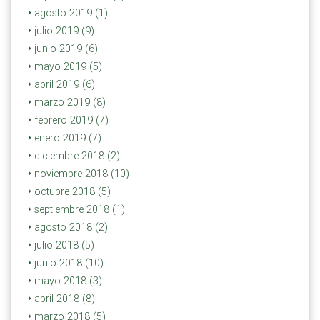
agosto 2019 (1)
julio 2019 (9)
junio 2019 (6)
mayo 2019 (5)
abril 2019 (6)
marzo 2019 (8)
febrero 2019 (7)
enero 2019 (7)
diciembre 2018 (2)
noviembre 2018 (10)
octubre 2018 (5)
septiembre 2018 (1)
agosto 2018 (2)
julio 2018 (5)
junio 2018 (10)
mayo 2018 (3)
abril 2018 (8)
marzo 2018 (5)