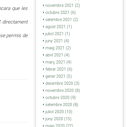
novembre 2021 (2)
encara que les
octubre 2021 (6)
setembre 2021 (2)
C directament
agost 2021 (1)
juliol 2021 (1)
nse permís de
juny 2021 (4)
maig 2021 (2)
abril 2021 (4)
març 2021 (4)
febrer 2021 (6)
gener 2021 (5)
desembre 2020 (3)
novembre 2020 (8)
octubre 2020 (9)
setembre 2020 (8)
juliol 2020 (10)
juny 2020 (15)
maig 2020 (22)