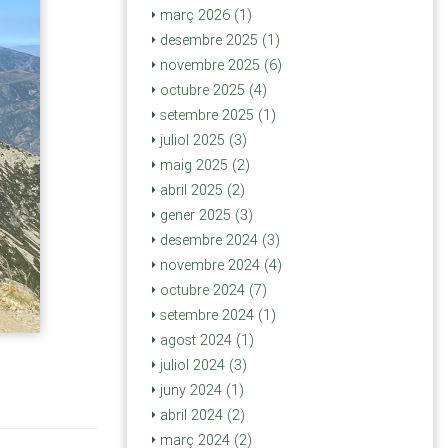
març 2026 (1)
desembre 2025 (1)
novembre 2025 (6)
octubre 2025 (4)
setembre 2025 (1)
juliol 2025 (3)
maig 2025 (2)
abril 2025 (2)
gener 2025 (3)
desembre 2024 (3)
novembre 2024 (4)
octubre 2024 (7)
setembre 2024 (1)
agost 2024 (1)
juliol 2024 (3)
juny 2024 (1)
abril 2024 (2)
març 2024 (2)