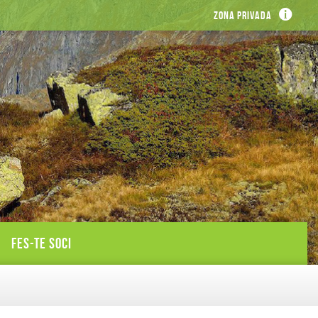
Zona privada
FES-TE SOCI