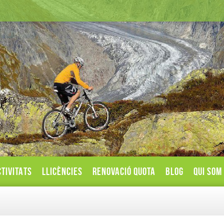
TIVITATS
LLICÈNCIES
RENOVACIÓ QUOTA
BLOG
QUI SOM