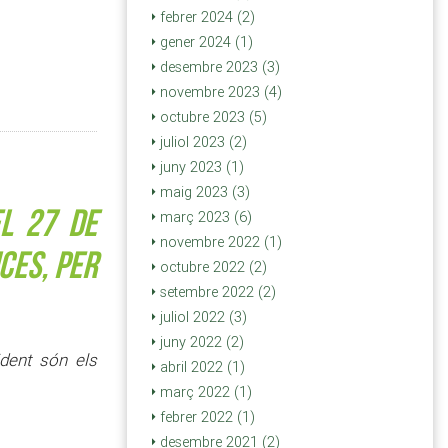
febrer 2024 (2)
gener 2024 (1)
desembre 2023 (3)
novembre 2023 (4)
octubre 2023 (5)
juliol 2023 (2)
juny 2023 (1)
maig 2023 (3)
l 27 de
març 2023 (6)
novembre 2022 (1)
nces,
per
octubre 2022 (2)
setembre 2022 (2)
juliol 2022 (3)
juny 2022 (2)
ident són els
abril 2022 (1)
març 2022 (1)
febrer 2022 (1)
desembre 2021 (2)