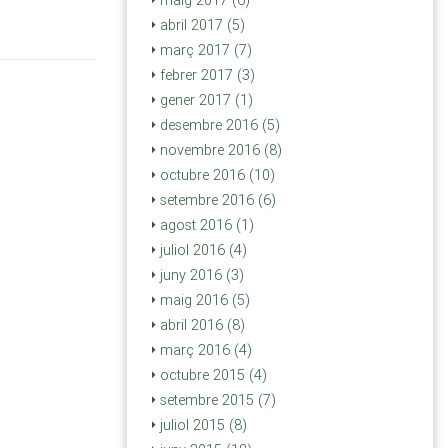
maig 2017 (6)
abril 2017 (5)
març 2017 (7)
febrer 2017 (3)
gener 2017 (1)
desembre 2016 (5)
novembre 2016 (8)
octubre 2016 (10)
setembre 2016 (6)
agost 2016 (1)
juliol 2016 (4)
juny 2016 (3)
maig 2016 (5)
abril 2016 (8)
març 2016 (4)
octubre 2015 (4)
setembre 2015 (7)
juliol 2015 (8)