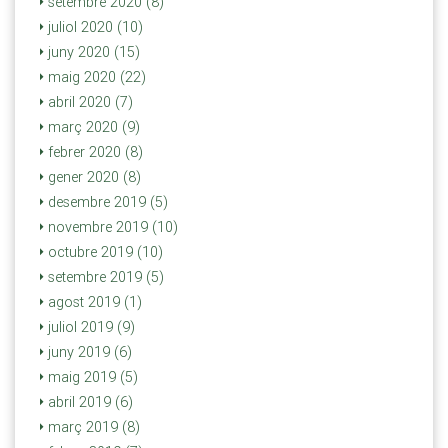
setembre 2020 (8)
juliol 2020 (10)
juny 2020 (15)
maig 2020 (22)
abril 2020 (7)
març 2020 (9)
febrer 2020 (8)
gener 2020 (8)
desembre 2019 (5)
novembre 2019 (10)
octubre 2019 (10)
setembre 2019 (5)
agost 2019 (1)
juliol 2019 (9)
juny 2019 (6)
maig 2019 (5)
abril 2019 (6)
març 2019 (8)