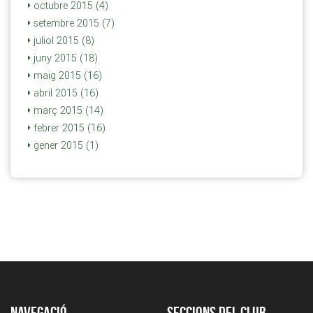
octubre 2015 (4)
setembre 2015 (7)
juliol 2015 (8)
juny 2015 (18)
maig 2015 (16)
abril 2015 (16)
març 2015 (14)
febrer 2015 (16)
gener 2015 (1)
Navegació
Seccions del club