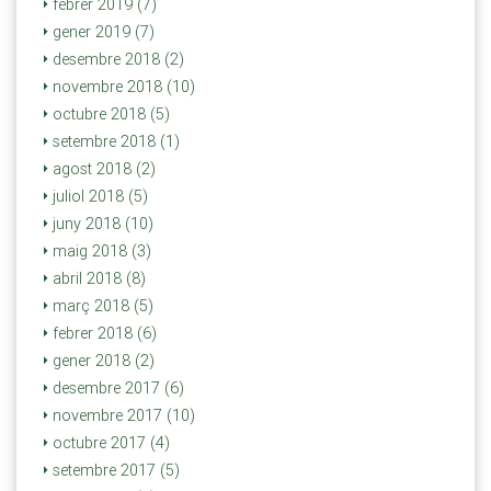
febrer 2019 (7)
gener 2019 (7)
desembre 2018 (2)
novembre 2018 (10)
octubre 2018 (5)
setembre 2018 (1)
agost 2018 (2)
juliol 2018 (5)
juny 2018 (10)
maig 2018 (3)
abril 2018 (8)
març 2018 (5)
febrer 2018 (6)
gener 2018 (2)
desembre 2017 (6)
novembre 2017 (10)
octubre 2017 (4)
setembre 2017 (5)