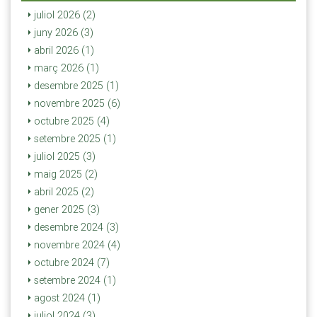
juliol 2026 (2)
juny 2026 (3)
abril 2026 (1)
març 2026 (1)
desembre 2025 (1)
novembre 2025 (6)
octubre 2025 (4)
setembre 2025 (1)
juliol 2025 (3)
maig 2025 (2)
abril 2025 (2)
gener 2025 (3)
desembre 2024 (3)
novembre 2024 (4)
octubre 2024 (7)
setembre 2024 (1)
agost 2024 (1)
juliol 2024 (3)