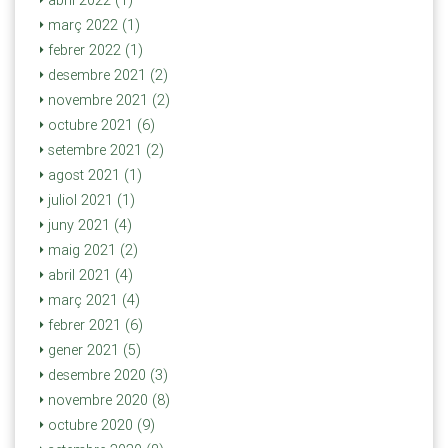
abril 2022 (1)
març 2022 (1)
febrer 2022 (1)
desembre 2021 (2)
novembre 2021 (2)
octubre 2021 (6)
setembre 2021 (2)
agost 2021 (1)
juliol 2021 (1)
juny 2021 (4)
maig 2021 (2)
abril 2021 (4)
març 2021 (4)
febrer 2021 (6)
gener 2021 (5)
desembre 2020 (3)
novembre 2020 (8)
octubre 2020 (9)