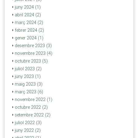
juny 2024 (1)
abril 2024 (2)
març 2024 (2)
febrer 2024 (2)
gener 2024 (1)
desembre 2023 (3)
novembre 2023 (4)
octubre 2023 (5)
juliol 2023 (2)
juny 2023 (1)
maig 2023 (3)
març 2023 (6)
novembre 2022 (1)
octubre 2022 (2)
setembre 2022 (2)
juliol 2022 (3)
juny 2022 (2)