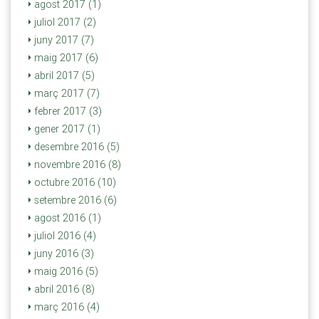
agost 2017 (1)
juliol 2017 (2)
juny 2017 (7)
maig 2017 (6)
abril 2017 (5)
març 2017 (7)
febrer 2017 (3)
gener 2017 (1)
desembre 2016 (5)
novembre 2016 (8)
octubre 2016 (10)
setembre 2016 (6)
agost 2016 (1)
juliol 2016 (4)
juny 2016 (3)
maig 2016 (5)
abril 2016 (8)
març 2016 (4)