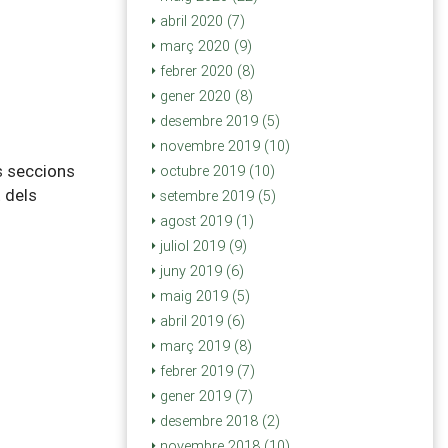
abril 2020 (7)
març 2020 (9)
febrer 2020 (8)
gener 2020 (8)
desembre 2019 (5)
novembre 2019 (10)
es seccions
octubre 2019 (10)
 dels
setembre 2019 (5)
agost 2019 (1)
juliol 2019 (9)
juny 2019 (6)
maig 2019 (5)
abril 2019 (6)
març 2019 (8)
febrer 2019 (7)
gener 2019 (7)
desembre 2018 (2)
novembre 2018 (10)