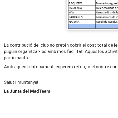
La contribució del club no pretén cobrir el cost total de le
puguin organitzar-les amb més facilitat. Aquestes activit
participants.
Amb aquest enfocament, esperem reforçar el nostre compr
Salut i muntanya!
La Junta del MadTeam