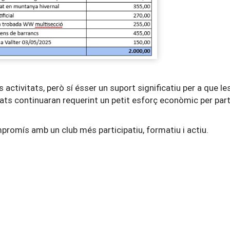
s activitats, però sí ésser un suport significatiu per a que l
ats continuaran requerint un petit esforç econòmic per part
omís amb un club més participatiu, formatiu i actiu.