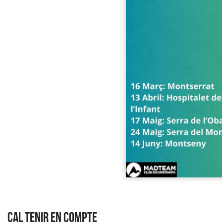
CAL TENIR EN COMPTE