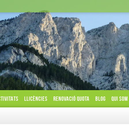
TIVITATS
LLICÈNCIES
RENOVACIÓ QUOTA
BLOG
QUI SOM