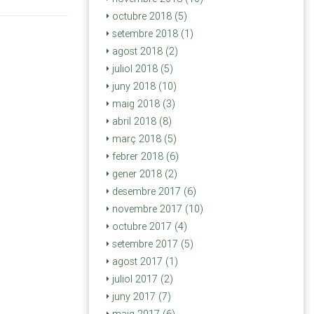
octubre 2018 (5)
setembre 2018 (1)
agost 2018 (2)
juliol 2018 (5)
juny 2018 (10)
maig 2018 (3)
abril 2018 (8)
març 2018 (5)
febrer 2018 (6)
gener 2018 (2)
desembre 2017 (6)
novembre 2017 (10)
octubre 2017 (4)
setembre 2017 (5)
agost 2017 (1)
juliol 2017 (2)
juny 2017 (7)