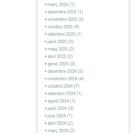
març 2026 (1)
desembre 2025 (1)
novembre 2025 (6)
octubre 2025 (4)
setembre 2025 (1)
juliol 2025 (3)
maig 2025 (2)
abril 2025 (2)
gener 2025 (3)
desembre 2024 (3)
novembre 2024 (4)
octubre 2024 (7)
setembre 2024 (1)
agost 2024 (1)
juliol 2024 (3)
juny 2024 (1)
abril 2024 (2)
març 2024 (2)