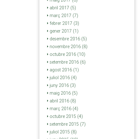
maig 2017 (6)
abril 2017 (5)
març 2017 (7)
febrer 2017 (3)
gener 2017 (1)
desembre 2016 (5)
novembre 2016 (8)
octubre 2016 (10)
setembre 2016 (6)
agost 2016 (1)
juliol 2016 (4)
juny 2016 (3)
maig 2016 (5)
abril 2016 (8)
març 2016 (4)
octubre 2015 (4)
setembre 2015 (7)
juliol 2015 (8)