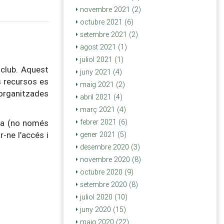
novembre 2021 (2)
octubre 2021 (6)
setembre 2021 (2)
agost 2021 (1)
juliol 2021 (1)
 club. Aquest
juny 2021 (4)
s recursos es
maig 2021 (2)
 organitzades
abril 2021 (4)
març 2021 (4)
iva (no només
febrer 2021 (6)
-ne l’accés i
gener 2021 (5)
desembre 2020 (3)
novembre 2020 (8)
octubre 2020 (9)
setembre 2020 (8)
juliol 2020 (10)
juny 2020 (15)
maig 2020 (22)