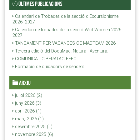
ÚLTIMES PUBLICACIONS
Calendari de Trobades de la secció d'Excursionisme
2026 -2027
Calendari de trobades de la secció Wild Women 2026-
2027
TANCAMENT PER VACANCES CE MADTEAM 2026
Tercera edició del DocuMad. Natura i Aventura.
COMUNICAT CIBERATAC FEEC
Formació de cuidadors de senders
ARXIU
juliol 2026 (2)
juny 2026 (3)
abril 2026 (1)
març 2026 (1)
desembre 2025 (1)
novembre 2025 (6)