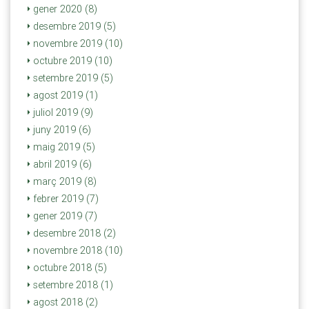
gener 2020 (8)
desembre 2019 (5)
novembre 2019 (10)
octubre 2019 (10)
setembre 2019 (5)
agost 2019 (1)
juliol 2019 (9)
juny 2019 (6)
maig 2019 (5)
abril 2019 (6)
març 2019 (8)
febrer 2019 (7)
gener 2019 (7)
desembre 2018 (2)
novembre 2018 (10)
octubre 2018 (5)
setembre 2018 (1)
agost 2018 (2)