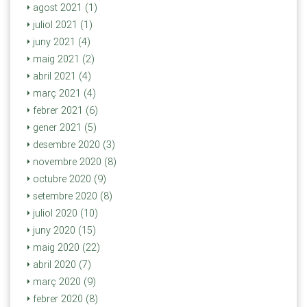
agost 2021 (1)
juliol 2021 (1)
juny 2021 (4)
maig 2021 (2)
abril 2021 (4)
març 2021 (4)
febrer 2021 (6)
gener 2021 (5)
desembre 2020 (3)
novembre 2020 (8)
octubre 2020 (9)
setembre 2020 (8)
juliol 2020 (10)
juny 2020 (15)
maig 2020 (22)
abril 2020 (7)
març 2020 (9)
febrer 2020 (8)