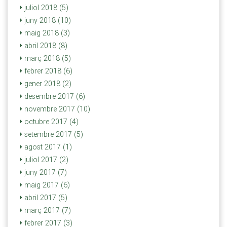
juliol 2018 (5)
juny 2018 (10)
maig 2018 (3)
abril 2018 (8)
març 2018 (5)
febrer 2018 (6)
gener 2018 (2)
desembre 2017 (6)
novembre 2017 (10)
octubre 2017 (4)
setembre 2017 (5)
agost 2017 (1)
juliol 2017 (2)
juny 2017 (7)
maig 2017 (6)
abril 2017 (5)
març 2017 (7)
febrer 2017 (3)