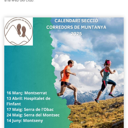
a la web del club.