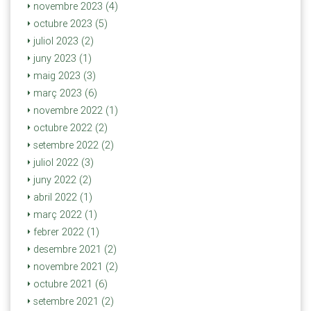
novembre 2023 (4)
octubre 2023 (5)
juliol 2023 (2)
juny 2023 (1)
maig 2023 (3)
març 2023 (6)
novembre 2022 (1)
octubre 2022 (2)
setembre 2022 (2)
juliol 2022 (3)
juny 2022 (2)
abril 2022 (1)
març 2022 (1)
febrer 2022 (1)
desembre 2021 (2)
novembre 2021 (2)
octubre 2021 (6)
setembre 2021 (2)