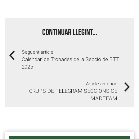
Continuar llegint...
Següent article:
Calendari de Trobades de la Secció de BTT
2025
Article anterior:
GRUPS DE TELEGRAM SECCIONS CE
MADTEAM