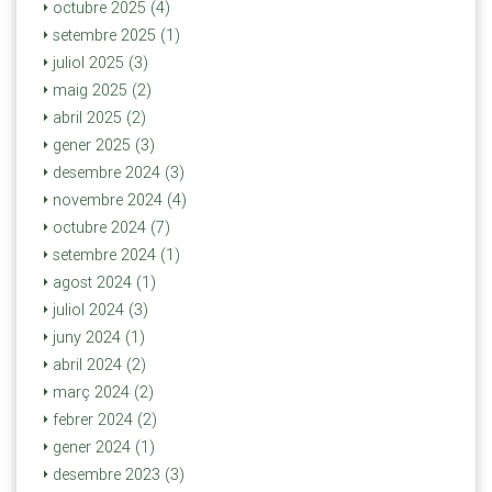
octubre 2025 (4)
setembre 2025 (1)
juliol 2025 (3)
maig 2025 (2)
abril 2025 (2)
gener 2025 (3)
desembre 2024 (3)
novembre 2024 (4)
octubre 2024 (7)
setembre 2024 (1)
agost 2024 (1)
juliol 2024 (3)
juny 2024 (1)
abril 2024 (2)
març 2024 (2)
febrer 2024 (2)
gener 2024 (1)
desembre 2023 (3)