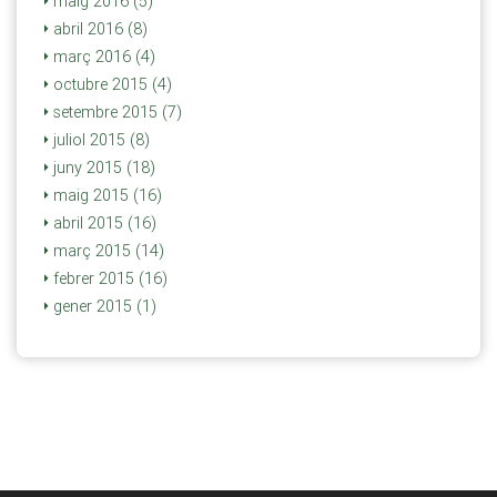
maig 2016 (5)
abril 2016 (8)
març 2016 (4)
octubre 2015 (4)
setembre 2015 (7)
juliol 2015 (8)
juny 2015 (18)
maig 2015 (16)
abril 2015 (16)
març 2015 (14)
febrer 2015 (16)
gener 2015 (1)