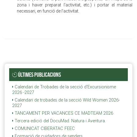
zona i haver preparat l'activitat, etc.) i portar el material
necessari, en funció de l'activitat.
ÚLTIMES PUBLICACIONS
Calendari de Trobades de la secció d'Excursionisme
2026 -2027
Calendari de trobades de la secció Wild Women 2026-
2027
TANCAMENT PER VACANCES CE MADTEAM 2026
Tercera edició del DocuMad. Natura i Aventura.
COMUNICAT CIBERATAC FEEC
Formació de cuidadors de senders