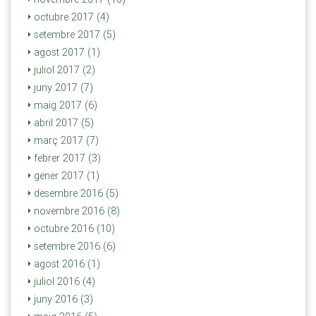
octubre 2017 (4)
setembre 2017 (5)
agost 2017 (1)
juliol 2017 (2)
juny 2017 (7)
maig 2017 (6)
abril 2017 (5)
març 2017 (7)
febrer 2017 (3)
gener 2017 (1)
desembre 2016 (5)
novembre 2016 (8)
octubre 2016 (10)
setembre 2016 (6)
agost 2016 (1)
juliol 2016 (4)
juny 2016 (3)