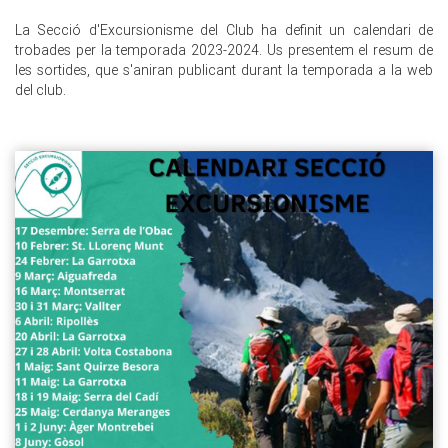
La Secció d'Excursionisme del Club ha definit un calendari de
trobades per la temporada 2023-2024. Us presentem el resum de
les sortides, que s'aniran publicant durant la temporada a la web
del club.