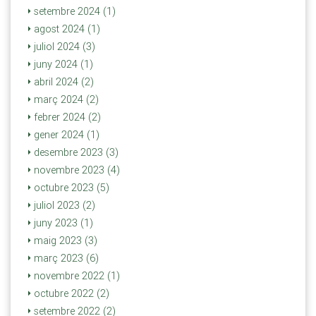
setembre 2024 (1)
agost 2024 (1)
juliol 2024 (3)
juny 2024 (1)
abril 2024 (2)
març 2024 (2)
febrer 2024 (2)
gener 2024 (1)
desembre 2023 (3)
novembre 2023 (4)
octubre 2023 (5)
juliol 2023 (2)
juny 2023 (1)
maig 2023 (3)
març 2023 (6)
novembre 2022 (1)
octubre 2022 (2)
setembre 2022 (2)