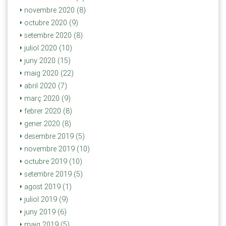
novembre 2020 (8)
octubre 2020 (9)
setembre 2020 (8)
juliol 2020 (10)
juny 2020 (15)
maig 2020 (22)
abril 2020 (7)
març 2020 (9)
febrer 2020 (8)
gener 2020 (8)
desembre 2019 (5)
novembre 2019 (10)
octubre 2019 (10)
setembre 2019 (5)
agost 2019 (1)
juliol 2019 (9)
juny 2019 (6)
maig 2019 (5)