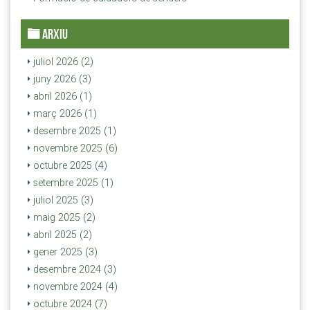
ARXIU
juliol 2026 (2)
juny 2026 (3)
abril 2026 (1)
març 2026 (1)
desembre 2025 (1)
novembre 2025 (6)
octubre 2025 (4)
setembre 2025 (1)
juliol 2025 (3)
maig 2025 (2)
abril 2025 (2)
gener 2025 (3)
desembre 2024 (3)
novembre 2024 (4)
octubre 2024 (7)