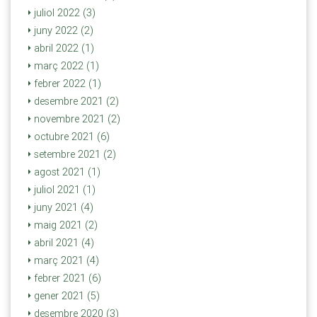
juliol 2022 (3)
juny 2022 (2)
abril 2022 (1)
març 2022 (1)
febrer 2022 (1)
desembre 2021 (2)
novembre 2021 (2)
octubre 2021 (6)
setembre 2021 (2)
agost 2021 (1)
juliol 2021 (1)
juny 2021 (4)
maig 2021 (2)
abril 2021 (4)
març 2021 (4)
febrer 2021 (6)
gener 2021 (5)
desembre 2020 (3)