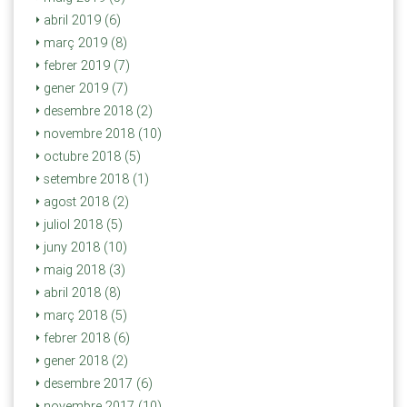
abril 2019 (6)
març 2019 (8)
febrer 2019 (7)
gener 2019 (7)
desembre 2018 (2)
novembre 2018 (10)
octubre 2018 (5)
setembre 2018 (1)
agost 2018 (2)
juliol 2018 (5)
juny 2018 (10)
maig 2018 (3)
abril 2018 (8)
març 2018 (5)
febrer 2018 (6)
gener 2018 (2)
desembre 2017 (6)
novembre 2017 (10)