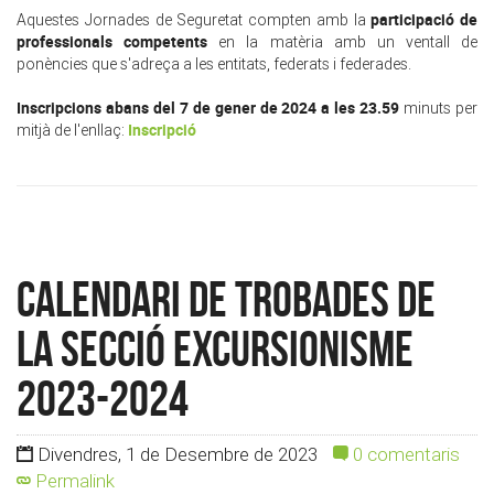
participació de
Aquestes Jornades de Seguretat compten amb la
professionals competents
en la matèria amb un ventall de
ponències que s'adreça a les entitats, federats i federades.
Inscripcions abans del 7 de gener de 2024 a les 23.59
minuts per
Inscripció
mitjà de l'enllaç:
Calendari de Trobades de
la Secció Excursionisme
2023-2024
Divendres, 1 de Desembre de 2023
0 comentaris
Permalink