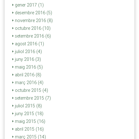
gener 2017 (1)
desembre 2016 (5)
novembre 2016 (8)
octubre 2016 (10)
setembre 2016 (6)
agost 2016 (1)
juliol 2016 (4)
juny 2016 (3)
maig 2016 (5)
abril 2016 (8)
març 2016 (4)
octubre 2015 (4)
setembre 2015 (7)
juliol 2015 (8)
juny 2015 (18)
maig 2015 (16)
abril 2015 (16)
març 2015 (14)