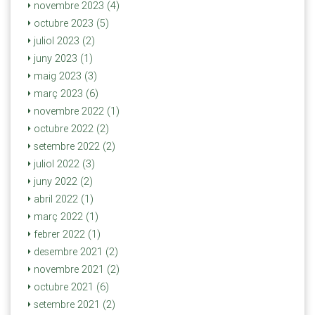
novembre 2023 (4)
octubre 2023 (5)
juliol 2023 (2)
juny 2023 (1)
maig 2023 (3)
març 2023 (6)
novembre 2022 (1)
octubre 2022 (2)
setembre 2022 (2)
juliol 2022 (3)
juny 2022 (2)
abril 2022 (1)
març 2022 (1)
febrer 2022 (1)
desembre 2021 (2)
novembre 2021 (2)
octubre 2021 (6)
setembre 2021 (2)