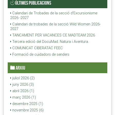
ÚLTIMES PUBLICACIONS
Calendari de Trobades de la secció d'Excursionisme
2026 -2027
Calendari de trobades de la secció Wild Women 2026-
2027
TANCAMENT PER VACANCES CE MADTEAM 2026
Tercera edició del DocuMad. Natura i Aventura.
COMUNICAT CIBERATAC FEEC
Formació de cuidadors de senders
ARXIU
juliol 2026 (2)
juny 2026 (3)
abril 2026 (1)
març 2026 (1)
desembre 2025 (1)
novembre 2025 (6)