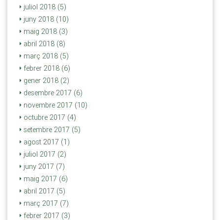
juliol 2018 (5)
juny 2018 (10)
maig 2018 (3)
abril 2018 (8)
març 2018 (5)
febrer 2018 (6)
gener 2018 (2)
desembre 2017 (6)
novembre 2017 (10)
octubre 2017 (4)
setembre 2017 (5)
agost 2017 (1)
juliol 2017 (2)
juny 2017 (7)
maig 2017 (6)
abril 2017 (5)
març 2017 (7)
febrer 2017 (3)