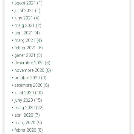
agost 2021 (1)
juliol 2021 (1)
juny 2021 (4)
maig 2021 (2)
abril 2021 (4)
març 2021 (4)
febrer 2021 (6)
gener 2021 (5)
desembre 2020 (3)
novembre 2020 (8)
octubre 2020 (9)
setembre 2020 (8)
juliol 2020 (10)
juny 2020 (15)
maig 2020 (22)
abril 2020 (7)
març 2020 (9)
febrer 2020 (8)