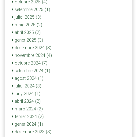
octubre 2025 (4)
setembre 2025 (1)
juliol 2025 (3)
maig 2025 (2)
abril 2025 (2)
gener 2025 (3)
desembre 2024 (3)
novembre 2024 (4)
octubre 2024 (7)
setembre 2024 (1)
agost 2024 (1)
juliol 2024 (3)
juny 2024 (1)
abril 2024 (2)
març 2024 (2)
febrer 2024 (2)
gener 2024 (1)
desembre 2023 (3)