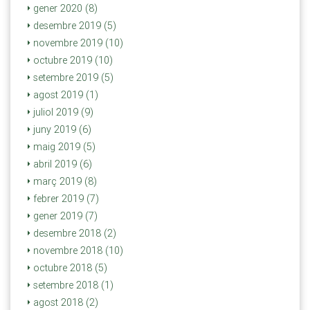
gener 2020 (8)
desembre 2019 (5)
novembre 2019 (10)
octubre 2019 (10)
setembre 2019 (5)
agost 2019 (1)
juliol 2019 (9)
juny 2019 (6)
maig 2019 (5)
abril 2019 (6)
març 2019 (8)
febrer 2019 (7)
gener 2019 (7)
desembre 2018 (2)
novembre 2018 (10)
octubre 2018 (5)
setembre 2018 (1)
agost 2018 (2)