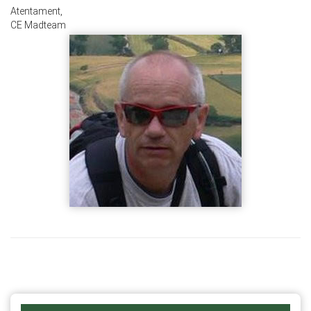
Atentament,
CE Madteam