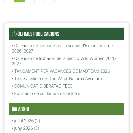
ÚLTIMES PUBLICACIONS
Calendari de Trobades de la secció d'Excursionisme
2026 -2027
Calendari de trobades de la secció Wild Women 2026-
2027
TANCAMENT PER VACANCES CE MADTEAM 2026
Tercera edició del DocuMad. Natura i Aventura.
COMUNICAT CIBERATAC FEEC
Formació de cuidadors de senders
ARXIU
juliol 2026 (2)
juny 2026 (3)