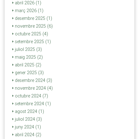
abril 2026 (1)
març 2026 (1)
desembre 2025 (1)
novembre 2025 (6)
octubre 2025 (4)
setembre 2025 (1)
juliol 2025 (3)
maig 2025 (2)
abril 2025 (2)
gener 2025 (3)
desembre 2024 (3)
novembre 2024 (4)
octubre 2024 (7)
setembre 2024 (1)
agost 2024 (1)
juliol 2024 (3)
juny 2024 (1)
abril 2024 (2)