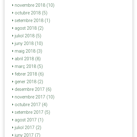
novembre 2018 (10)
octubre 2018 (5)
setembre 2018 (1)
agost 2018 (2)
juliol 2018 (5)
juny 2018 (10)
maig 2018 (3)
abril 2018 (8)
març 2018 (5)
febrer 2018 (6)
gener 2018 (2)
desembre 2017 (6)
novembre 2017 (10)
octubre 2017 (4)
setembre 2017 (5)
agost 2017 (1)
juliol 2017 (2)
juny 2017 (7)