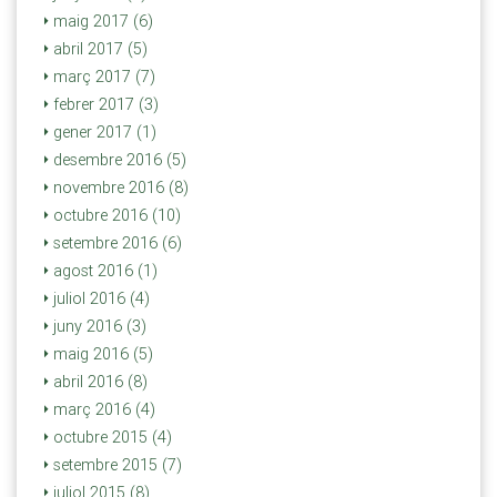
maig 2017 (6)
abril 2017 (5)
març 2017 (7)
febrer 2017 (3)
gener 2017 (1)
desembre 2016 (5)
novembre 2016 (8)
octubre 2016 (10)
setembre 2016 (6)
agost 2016 (1)
juliol 2016 (4)
juny 2016 (3)
maig 2016 (5)
abril 2016 (8)
març 2016 (4)
octubre 2015 (4)
setembre 2015 (7)
juliol 2015 (8)