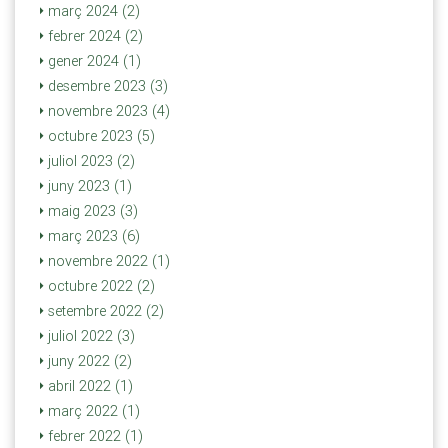
març 2024 (2)
febrer 2024 (2)
gener 2024 (1)
desembre 2023 (3)
novembre 2023 (4)
octubre 2023 (5)
juliol 2023 (2)
juny 2023 (1)
maig 2023 (3)
març 2023 (6)
novembre 2022 (1)
octubre 2022 (2)
setembre 2022 (2)
juliol 2022 (3)
juny 2022 (2)
abril 2022 (1)
març 2022 (1)
febrer 2022 (1)