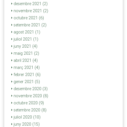
desembre 2021 (2)
novembre 2021 (2)
octubre 2021 (6)
setembre 2021 (2)
agost 2021 (1)
juliol 2021 (1)
juny 2021 (4)
maig 2021 (2)
abril 2021 (4)
març 2021 (4)
febrer 2021 (6)
gener 2021 (5)
desembre 2020 (3)
novembre 2020 (8)
octubre 2020 (9)
setembre 2020 (8)
juliol 2020 (10)
juny 2020 (15)