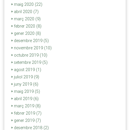
maig 2020 (22)
abril 2020 (7)
març 2020 (9)
febrer 2020 (8)
gener 2020 (8)
desembre 2019 (5)
novembre 2019 (10)
octubre 2019 (10)
setembre 2019 (5)
agost 2019 (1)
juliol 2019 (9)
juny 2019 (6)
maig 2019 (5)
abril 2019 (6)
març 2019 (8)
febrer 2019 (7)
gener 2019 (7)
desembre 2018 (2)