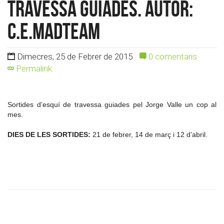
travessa guiades. Autor:
c.e.madteam
Dimecres, 25 de Febrer de 2015
0 comentaris
Permalink
Sortides d’esquí de travessa guiades pel Jorge Valle un cop al
mes.
DIES DE LES SORTIDES:
21 de febrer, 14 de març i 12 d’abril.