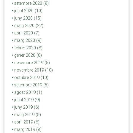
setembre 2020 (8)
juliol 2020 (10)
juny 2020 (15)
maig 2020 (22)
abril 2020 (7)
març 2020 (9)
febrer 2020 (8)
gener 2020 (8)
desembre 2019 (5)
novembre 2019 (10)
octubre 2019 (10)
setembre 2019 (5)
agost 2019 (1)
juliol 2019 (9)
juny 2019 (6)
maig 2019 (5)
abril 2019 (6)
març 2019 (8)