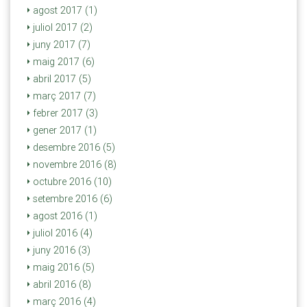
agost 2017 (1)
juliol 2017 (2)
juny 2017 (7)
maig 2017 (6)
abril 2017 (5)
març 2017 (7)
febrer 2017 (3)
gener 2017 (1)
desembre 2016 (5)
novembre 2016 (8)
octubre 2016 (10)
setembre 2016 (6)
agost 2016 (1)
juliol 2016 (4)
juny 2016 (3)
maig 2016 (5)
abril 2016 (8)
març 2016 (4)