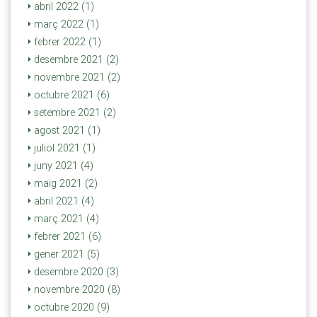
abril 2022 (1)
març 2022 (1)
febrer 2022 (1)
desembre 2021 (2)
novembre 2021 (2)
octubre 2021 (6)
setembre 2021 (2)
agost 2021 (1)
juliol 2021 (1)
juny 2021 (4)
maig 2021 (2)
abril 2021 (4)
març 2021 (4)
febrer 2021 (6)
gener 2021 (5)
desembre 2020 (3)
novembre 2020 (8)
octubre 2020 (9)