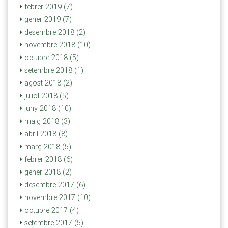
febrer 2019 (7)
gener 2019 (7)
desembre 2018 (2)
novembre 2018 (10)
octubre 2018 (5)
setembre 2018 (1)
agost 2018 (2)
juliol 2018 (5)
juny 2018 (10)
maig 2018 (3)
abril 2018 (8)
març 2018 (5)
febrer 2018 (6)
gener 2018 (2)
desembre 2017 (6)
novembre 2017 (10)
octubre 2017 (4)
setembre 2017 (5)