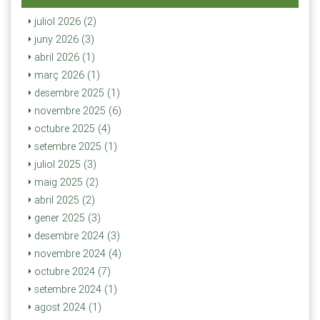
juliol 2026 (2)
juny 2026 (3)
abril 2026 (1)
març 2026 (1)
desembre 2025 (1)
novembre 2025 (6)
octubre 2025 (4)
setembre 2025 (1)
juliol 2025 (3)
maig 2025 (2)
abril 2025 (2)
gener 2025 (3)
desembre 2024 (3)
novembre 2024 (4)
octubre 2024 (7)
setembre 2024 (1)
agost 2024 (1)