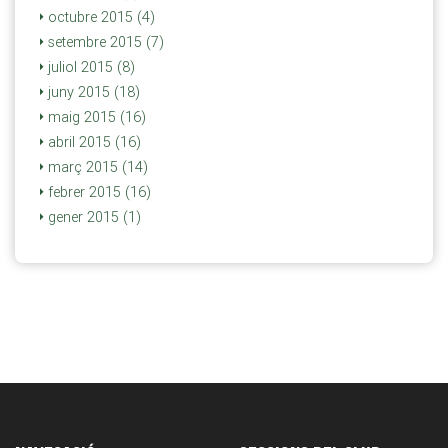
octubre 2015 (4)
setembre 2015 (7)
juliol 2015 (8)
juny 2015 (18)
maig 2015 (16)
abril 2015 (16)
març 2015 (14)
febrer 2015 (16)
gener 2015 (1)