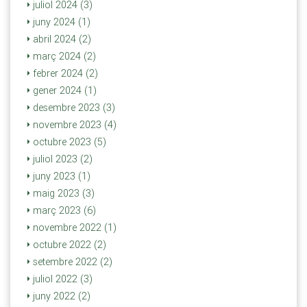
juliol 2024 (3)
juny 2024 (1)
abril 2024 (2)
març 2024 (2)
febrer 2024 (2)
gener 2024 (1)
desembre 2023 (3)
novembre 2023 (4)
octubre 2023 (5)
juliol 2023 (2)
juny 2023 (1)
maig 2023 (3)
març 2023 (6)
novembre 2022 (1)
octubre 2022 (2)
setembre 2022 (2)
juliol 2022 (3)
juny 2022 (2)