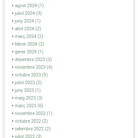
agost 2024 (1)
juliol 2024 (3)
juny 2024 (1)
abril 2024 (2)
març 2024 (2)
febrer 2024 (2)
gener 2024 (1)
desembre 2023 (3)
novembre 2023 (4)
octubre 2023 (5)
juliol 2023 (2)
juny 2023 (1)
maig 2023 (3)
març 2023 (6)
novembre 2022 (1)
octubre 2022 (2)
setembre 2022 (2)
juliol 2022 (3)