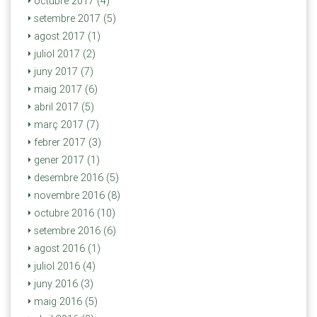
octubre 2017 (4)
setembre 2017 (5)
agost 2017 (1)
juliol 2017 (2)
juny 2017 (7)
maig 2017 (6)
abril 2017 (5)
març 2017 (7)
febrer 2017 (3)
gener 2017 (1)
desembre 2016 (5)
novembre 2016 (8)
octubre 2016 (10)
setembre 2016 (6)
agost 2016 (1)
juliol 2016 (4)
juny 2016 (3)
maig 2016 (5)