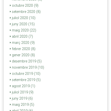
octubre 2020 (9)
setembre 2020 (8)
juliol 2020 (10)
juny 2020 (15)
maig 2020 (22)
abril 2020 (7)
març 2020 (9)
febrer 2020 (8)
gener 2020 (8)
desembre 2019 (5)
novembre 2019 (10)
octubre 2019 (10)
setembre 2019 (5)
agost 2019 (1)
juliol 2019 (9)
juny 2019 (6)
maig 2019 (5)
abril 2019 (6)