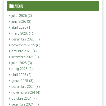
ARXIU
juliol 2026 (2)
juny 2026 (3)
abril 2026 (1)
març 2026 (1)
desembre 2025 (1)
novembre 2025 (6)
octubre 2025 (4)
setembre 2025 (1)
juliol 2025 (3)
maig 2025 (2)
abril 2025 (2)
gener 2025 (3)
desembre 2024 (3)
novembre 2024 (4)
octubre 2024 (7)
setembre 2024 (1)