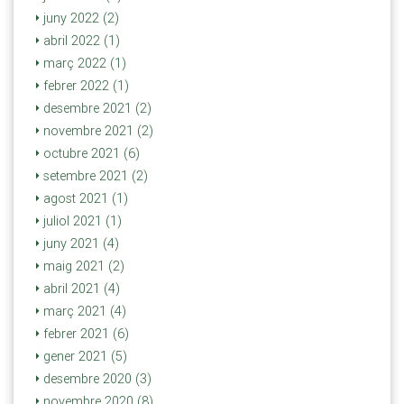
juny 2022 (2)
abril 2022 (1)
març 2022 (1)
febrer 2022 (1)
desembre 2021 (2)
novembre 2021 (2)
octubre 2021 (6)
setembre 2021 (2)
agost 2021 (1)
juliol 2021 (1)
juny 2021 (4)
maig 2021 (2)
abril 2021 (4)
març 2021 (4)
febrer 2021 (6)
gener 2021 (5)
desembre 2020 (3)
novembre 2020 (8)