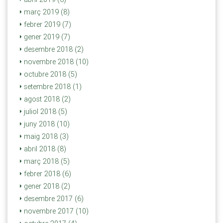
març 2019 (8)
febrer 2019 (7)
gener 2019 (7)
desembre 2018 (2)
novembre 2018 (10)
octubre 2018 (5)
setembre 2018 (1)
agost 2018 (2)
juliol 2018 (5)
juny 2018 (10)
maig 2018 (3)
abril 2018 (8)
març 2018 (5)
febrer 2018 (6)
gener 2018 (2)
desembre 2017 (6)
novembre 2017 (10)