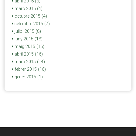
abril 2016 (8)
març 2016 (4)
octubre 2015 (4)
setembre 2015 (7)
juliol 2015 (8)
juny 2015 (18)
maig 2015 (16)
abril 2015 (16)
març 2015 (14)
febrer 2015 (16)
gener 2015 (1)