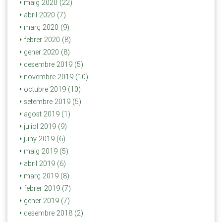
maig 2020 (22)
abril 2020 (7)
març 2020 (9)
febrer 2020 (8)
gener 2020 (8)
desembre 2019 (5)
novembre 2019 (10)
octubre 2019 (10)
setembre 2019 (5)
agost 2019 (1)
juliol 2019 (9)
juny 2019 (6)
maig 2019 (5)
abril 2019 (6)
març 2019 (8)
febrer 2019 (7)
gener 2019 (7)
desembre 2018 (2)