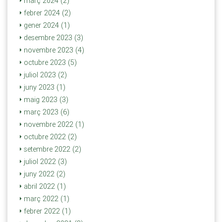
març 2024 (2)
febrer 2024 (2)
gener 2024 (1)
desembre 2023 (3)
novembre 2023 (4)
octubre 2023 (5)
juliol 2023 (2)
juny 2023 (1)
maig 2023 (3)
març 2023 (6)
novembre 2022 (1)
octubre 2022 (2)
setembre 2022 (2)
juliol 2022 (3)
juny 2022 (2)
abril 2022 (1)
març 2022 (1)
febrer 2022 (1)