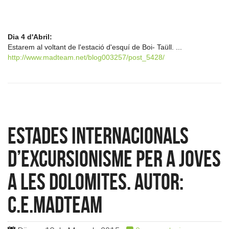
Dia 4 d'Abril:
Estarem al voltant de l'estació d'esquí de Boi- Taüll. ...
http://www.madteam.net/blog003257/post_5428/
Estades Internacionals
d’Excursionisme per a joves
a les Dolomites. Autor:
c.e.madteam