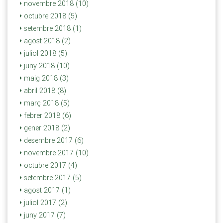
novembre 2018 (10)
octubre 2018 (5)
setembre 2018 (1)
agost 2018 (2)
juliol 2018 (5)
juny 2018 (10)
maig 2018 (3)
abril 2018 (8)
març 2018 (5)
febrer 2018 (6)
gener 2018 (2)
desembre 2017 (6)
novembre 2017 (10)
octubre 2017 (4)
setembre 2017 (5)
agost 2017 (1)
juliol 2017 (2)
juny 2017 (7)