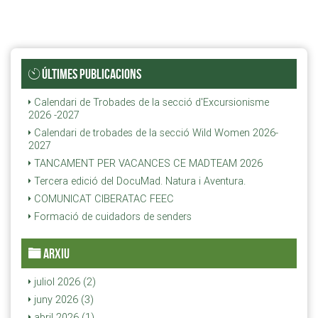
ÚLTIMES PUBLICACIONS
Calendari de Trobades de la secció d'Excursionisme
2026 -2027
Calendari de trobades de la secció Wild Women 2026-
2027
TANCAMENT PER VACANCES CE MADTEAM 2026
Tercera edició del DocuMad. Natura i Aventura.
COMUNICAT CIBERATAC FEEC
Formació de cuidadors de senders
ARXIU
juliol 2026 (2)
juny 2026 (3)
abril 2026 (1)