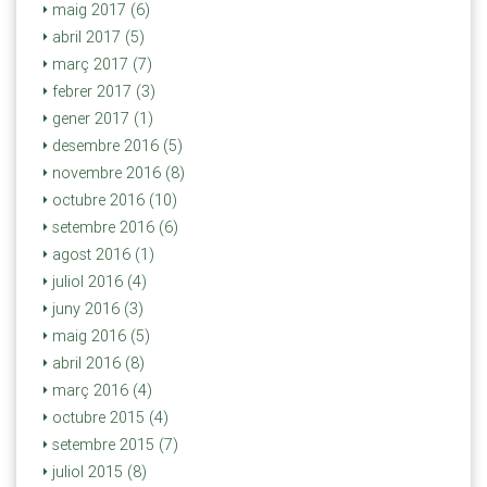
maig 2017 (6)
abril 2017 (5)
març 2017 (7)
febrer 2017 (3)
gener 2017 (1)
desembre 2016 (5)
novembre 2016 (8)
octubre 2016 (10)
setembre 2016 (6)
agost 2016 (1)
juliol 2016 (4)
juny 2016 (3)
maig 2016 (5)
abril 2016 (8)
març 2016 (4)
octubre 2015 (4)
setembre 2015 (7)
juliol 2015 (8)