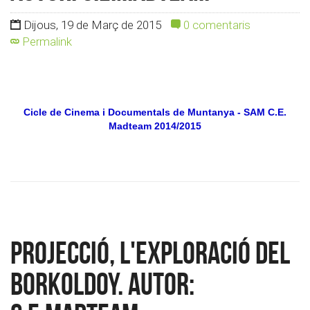
Dijous, 19 de Març de 2015
0 comentaris
Permalink
Cicle de Cinema i Documentals de Muntanya - SAM C.E.
Madteam 2014/2015
PROJECCIÓ, L'EXPLORACIÓ DEL
BORKOLDOY. Autor: