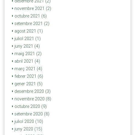
desembre 2021 (2)
novembre 2021 (2)
octubre 2021 (6)
setembre 2021 (2)
agost 2021 (1)
juliol 2021 (1)
juny 2021 (4)
maig 2021 (2)
abril 2021 (4)
març 2021 (4)
febrer 2021 (6)
gener 2021 (5)
desembre 2020 (3)
novembre 2020 (8)
octubre 2020 (9)
setembre 2020 (8)
juliol 2020 (10)
juny 2020 (15)