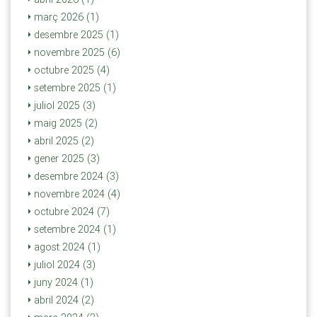
març 2026 (1)
desembre 2025 (1)
novembre 2025 (6)
octubre 2025 (4)
setembre 2025 (1)
juliol 2025 (3)
maig 2025 (2)
abril 2025 (2)
gener 2025 (3)
desembre 2024 (3)
novembre 2024 (4)
octubre 2024 (7)
setembre 2024 (1)
agost 2024 (1)
juliol 2024 (3)
juny 2024 (1)
abril 2024 (2)