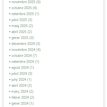
novembre 2025 (6)
octubre 2025 (4)
setembre 2025 (1)
juliol 2025 (3)
maig 2025 (2)
abril 2025 (2)
gener 2025 (3)
desembre 2024 (3)
novembre 2024 (4)
octubre 2024 (7)
setembre 2024 (1)
agost 2024 (1)
juliol 2024 (3)
juny 2024 (1)
abril 2024 (2)
març 2024 (2)
febrer 2024 (2)
gener 2024 (1)