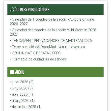
ÚLTIMES PUBLICACIONS
Calendari de Trobades de la secció d'Excursionisme
2026 -2027
Calendari de trobades de la secció Wild Women 2026-
2027
TANCAMENT PER VACANCES CE MADTEAM 2026
Tercera edició del DocuMad. Natura i Aventura.
COMUNICAT CIBERATAC FEEC
Formació de cuidadors de senders
ARXIU
juliol 2026 (2)
juny 2026 (3)
abril 2026 (1)
març 2026 (1)
desembre 2025 (1)