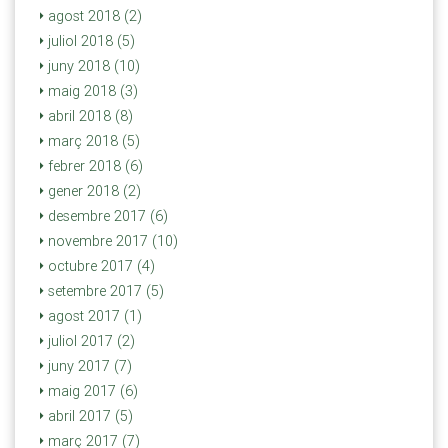
agost 2018 (2)
juliol 2018 (5)
juny 2018 (10)
maig 2018 (3)
abril 2018 (8)
març 2018 (5)
febrer 2018 (6)
gener 2018 (2)
desembre 2017 (6)
novembre 2017 (10)
octubre 2017 (4)
setembre 2017 (5)
agost 2017 (1)
juliol 2017 (2)
juny 2017 (7)
maig 2017 (6)
abril 2017 (5)
març 2017 (7)