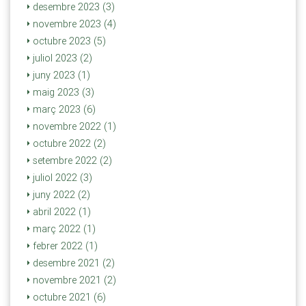
desembre 2023 (3)
novembre 2023 (4)
octubre 2023 (5)
juliol 2023 (2)
juny 2023 (1)
maig 2023 (3)
març 2023 (6)
novembre 2022 (1)
octubre 2022 (2)
setembre 2022 (2)
juliol 2022 (3)
juny 2022 (2)
abril 2022 (1)
març 2022 (1)
febrer 2022 (1)
desembre 2021 (2)
novembre 2021 (2)
octubre 2021 (6)