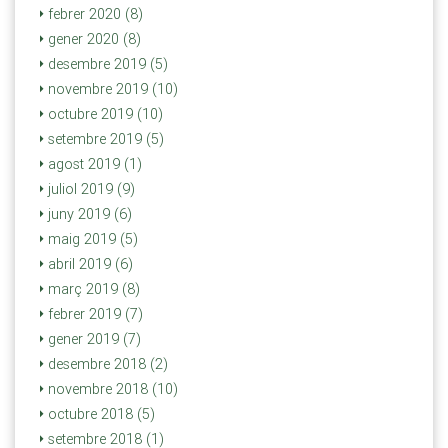
febrer 2020 (8)
gener 2020 (8)
desembre 2019 (5)
novembre 2019 (10)
octubre 2019 (10)
setembre 2019 (5)
agost 2019 (1)
juliol 2019 (9)
juny 2019 (6)
maig 2019 (5)
abril 2019 (6)
març 2019 (8)
febrer 2019 (7)
gener 2019 (7)
desembre 2018 (2)
novembre 2018 (10)
octubre 2018 (5)
setembre 2018 (1)