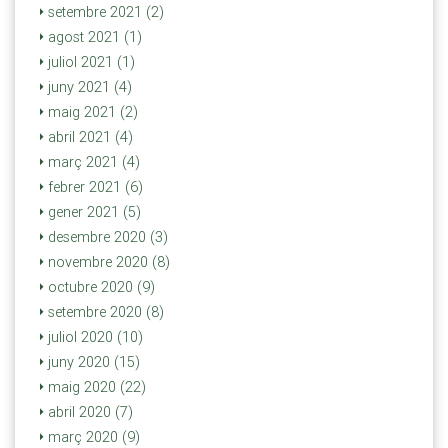
setembre 2021 (2)
agost 2021 (1)
juliol 2021 (1)
juny 2021 (4)
maig 2021 (2)
abril 2021 (4)
març 2021 (4)
febrer 2021 (6)
gener 2021 (5)
desembre 2020 (3)
novembre 2020 (8)
octubre 2020 (9)
setembre 2020 (8)
juliol 2020 (10)
juny 2020 (15)
maig 2020 (22)
abril 2020 (7)
març 2020 (9)