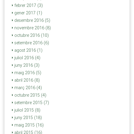
febrer 2017 (3)
gener 2017 (1)
desembre 2016 (5)
novembre 2016 (8)
octubre 2016 (10)
setembre 2016 (6)
agost 2016 (1)
juliol 2016 (4)
juny 2016 (3)
maig 2016 (5)
abril 2016 (8)
març 2016 (4)
octubre 2015 (4)
setembre 2015 (7)
juliol 2015 (8)
juny 2015 (18)
maig 2015 (16)
abril 2015 (16)