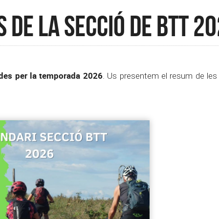
 de la Secció de BTT 2
des per la temporada 2026
. Us presentem el resum de les 