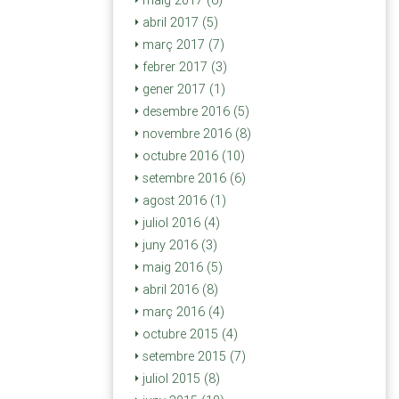
maig 2017 (6)
abril 2017 (5)
març 2017 (7)
febrer 2017 (3)
gener 2017 (1)
desembre 2016 (5)
novembre 2016 (8)
octubre 2016 (10)
setembre 2016 (6)
agost 2016 (1)
juliol 2016 (4)
juny 2016 (3)
maig 2016 (5)
abril 2016 (8)
març 2016 (4)
octubre 2015 (4)
setembre 2015 (7)
juliol 2015 (8)