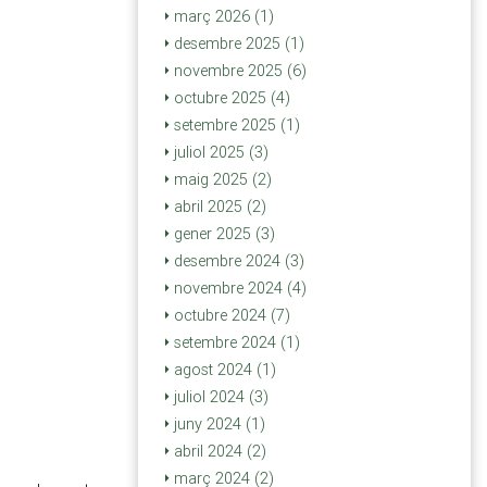
març 2026 (1)
desembre 2025 (1)
novembre 2025 (6)
octubre 2025 (4)
setembre 2025 (1)
juliol 2025 (3)
maig 2025 (2)
abril 2025 (2)
gener 2025 (3)
desembre 2024 (3)
novembre 2024 (4)
octubre 2024 (7)
setembre 2024 (1)
agost 2024 (1)
juliol 2024 (3)
juny 2024 (1)
abril 2024 (2)
març 2024 (2)