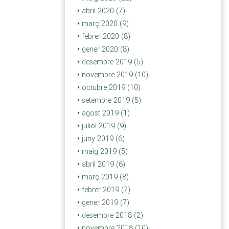
abril 2020 (7)
març 2020 (9)
febrer 2020 (8)
gener 2020 (8)
desembre 2019 (5)
novembre 2019 (10)
octubre 2019 (10)
setembre 2019 (5)
agost 2019 (1)
juliol 2019 (9)
juny 2019 (6)
maig 2019 (5)
abril 2019 (6)
març 2019 (8)
febrer 2019 (7)
gener 2019 (7)
desembre 2018 (2)
novembre 2018 (10)