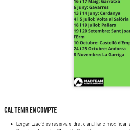
CAL TENIR EN COMPTE
L'organització es reserva el dret d'anul·lar o modificar 