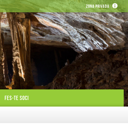
Zona privada
FES-TE SOCI