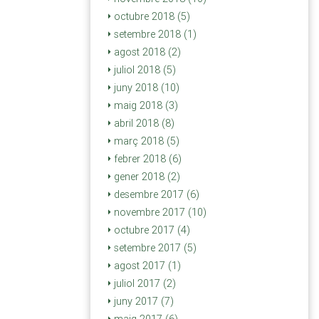
octubre 2018 (5)
setembre 2018 (1)
agost 2018 (2)
juliol 2018 (5)
juny 2018 (10)
maig 2018 (3)
abril 2018 (8)
març 2018 (5)
febrer 2018 (6)
gener 2018 (2)
desembre 2017 (6)
novembre 2017 (10)
octubre 2017 (4)
setembre 2017 (5)
agost 2017 (1)
juliol 2017 (2)
juny 2017 (7)