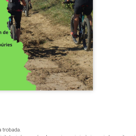
la trobada.