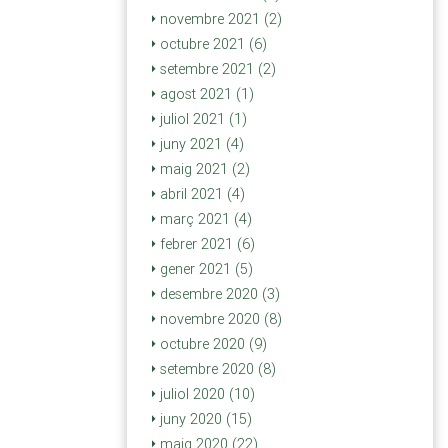
novembre 2021 (2)
octubre 2021 (6)
setembre 2021 (2)
agost 2021 (1)
juliol 2021 (1)
juny 2021 (4)
maig 2021 (2)
abril 2021 (4)
març 2021 (4)
febrer 2021 (6)
gener 2021 (5)
desembre 2020 (3)
novembre 2020 (8)
octubre 2020 (9)
setembre 2020 (8)
juliol 2020 (10)
juny 2020 (15)
maig 2020 (22)