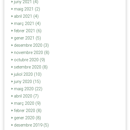
juny 2021 (4)
maig 2021 (2)
abril 2021 (4)
març 2021 (4)
febrer 2021 (6)
gener 2021 (5)
desembre 2020 (3)
novembre 2020 (8)
octubre 2020 (9)
setembre 2020 (8)
juliol 2020 (10)
juny 2020 (15)
maig 2020 (22)
abril 2020 (7)
març 2020 (9)
febrer 2020 (8)
gener 2020 (8)
desembre 2019 (5)