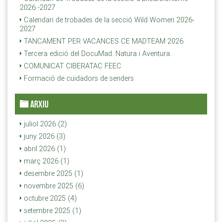
2026 -2027
Calendari de trobades de la secció Wild Women 2026-
2027
TANCAMENT PER VACANCES CE MADTEAM 2026
Tercera edició del DocuMad. Natura i Aventura.
COMUNICAT CIBERATAC FEEC
Formació de cuidadors de senders
ARXIU
juliol 2026 (2)
juny 2026 (3)
abril 2026 (1)
març 2026 (1)
desembre 2025 (1)
novembre 2025 (6)
octubre 2025 (4)
setembre 2025 (1)