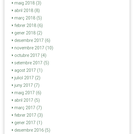
maig 2018 (3)
abril 2018 (8)
març 2018 (5)
febrer 2018 (6)
gener 2018 (2)
desembre 2017 (6)
novembre 2017 (10)
octubre 2017 (4)
setembre 2017 (5)
agost 2017 (1)
juliol 2017 (2)
juny 2017 (7)
maig 2017 (6)
abril 2017 (5)
març 2017 (7)
febrer 2017 (3)
gener 2017 (1)
desembre 2016 (5)