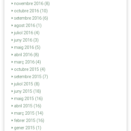
novembre 2016 (8)
octubre 2016 (10)
setembre 2016 (6)
agost 2016 (1)
juliol 2016 (4)
juny 2016 (3)
maig 2016 (5)
abril 2016 (8)
març 2016 (4)
octubre 2015 (4)
setembre 2015 (7)
juliol 2015 (8)
juny 2015 (18)
maig 2015 (16)
abril 2015 (16)
març 2015 (14)
febrer 2015 (16)
gener 2015 (1)