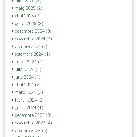
juliol 2025 (3)
maig 2025 (2)
abril 2025 (2)
gener 2025 (3)
desembre 2024 (3)
novembre 2024 (4)
octubre 2024 (7)
setembre 2024 (1)
agost 2024 (1)
juliol 2024 (3)
juny 2024 (1)
abril 2024 (2)
març 2024 (2)
febrer 2024 (2)
gener 2024 (1)
desembre 2023 (3)
novembre 2023 (4)
octubre 2023 (5)