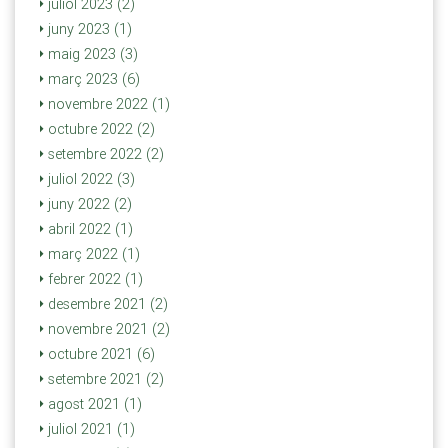
juliol 2023 (2)
juny 2023 (1)
maig 2023 (3)
març 2023 (6)
novembre 2022 (1)
octubre 2022 (2)
setembre 2022 (2)
juliol 2022 (3)
juny 2022 (2)
abril 2022 (1)
març 2022 (1)
febrer 2022 (1)
desembre 2021 (2)
novembre 2021 (2)
octubre 2021 (6)
setembre 2021 (2)
agost 2021 (1)
juliol 2021 (1)