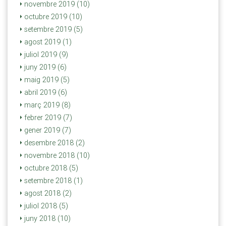
novembre 2019 (10)
octubre 2019 (10)
setembre 2019 (5)
agost 2019 (1)
juliol 2019 (9)
juny 2019 (6)
maig 2019 (5)
abril 2019 (6)
març 2019 (8)
febrer 2019 (7)
gener 2019 (7)
desembre 2018 (2)
novembre 2018 (10)
octubre 2018 (5)
setembre 2018 (1)
agost 2018 (2)
juliol 2018 (5)
juny 2018 (10)