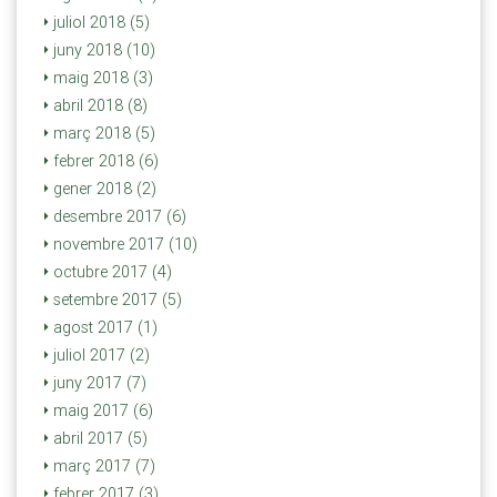
juliol 2018 (5)
juny 2018 (10)
maig 2018 (3)
abril 2018 (8)
març 2018 (5)
febrer 2018 (6)
gener 2018 (2)
desembre 2017 (6)
novembre 2017 (10)
octubre 2017 (4)
setembre 2017 (5)
agost 2017 (1)
juliol 2017 (2)
juny 2017 (7)
maig 2017 (6)
abril 2017 (5)
març 2017 (7)
febrer 2017 (3)