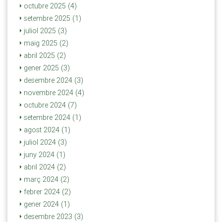
octubre 2025 (4)
setembre 2025 (1)
juliol 2025 (3)
maig 2025 (2)
abril 2025 (2)
gener 2025 (3)
desembre 2024 (3)
novembre 2024 (4)
octubre 2024 (7)
setembre 2024 (1)
agost 2024 (1)
juliol 2024 (3)
juny 2024 (1)
abril 2024 (2)
març 2024 (2)
febrer 2024 (2)
gener 2024 (1)
desembre 2023 (3)