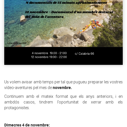
Us volem avisar amb temps per tal que pugueu preparar les vostres
novembre.
vídeo-aventures pel mes de
Continuem amb el mateix format que els anys anteriors, i en
ambdós casos, tindrem l’oportunitat de xerrar amb els
protagonistes.
Dimecres 4 de novembre: