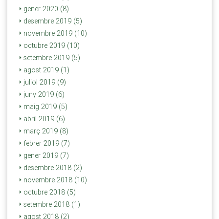
gener 2020 (8)
desembre 2019 (5)
novembre 2019 (10)
octubre 2019 (10)
setembre 2019 (5)
agost 2019 (1)
juliol 2019 (9)
juny 2019 (6)
maig 2019 (5)
abril 2019 (6)
març 2019 (8)
febrer 2019 (7)
gener 2019 (7)
desembre 2018 (2)
novembre 2018 (10)
octubre 2018 (5)
setembre 2018 (1)
agost 2018 (2)