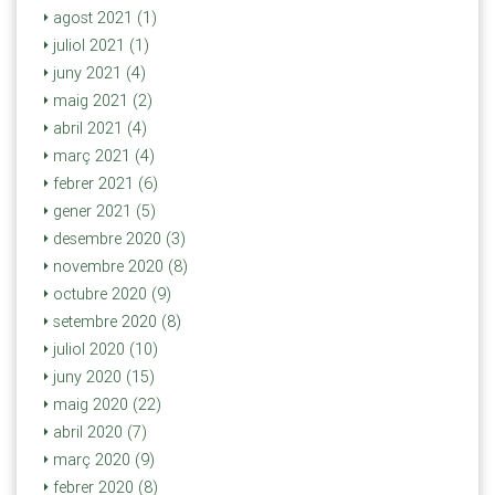
agost 2021 (1)
juliol 2021 (1)
juny 2021 (4)
maig 2021 (2)
abril 2021 (4)
març 2021 (4)
febrer 2021 (6)
gener 2021 (5)
desembre 2020 (3)
novembre 2020 (8)
octubre 2020 (9)
setembre 2020 (8)
juliol 2020 (10)
juny 2020 (15)
maig 2020 (22)
abril 2020 (7)
març 2020 (9)
febrer 2020 (8)