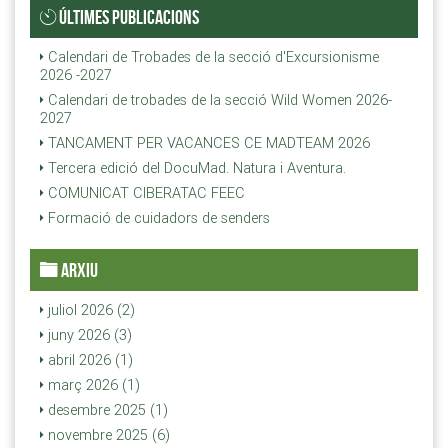
ÚLTIMES PUBLICACIONS
Calendari de Trobades de la secció d'Excursionisme
2026 -2027
Calendari de trobades de la secció Wild Women 2026-
2027
TANCAMENT PER VACANCES CE MADTEAM 2026
Tercera edició del DocuMad. Natura i Aventura.
COMUNICAT CIBERATAC FEEC
Formació de cuidadors de senders
ARXIU
juliol 2026 (2)
juny 2026 (3)
abril 2026 (1)
març 2026 (1)
desembre 2025 (1)
novembre 2025 (6)