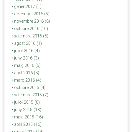
gener 2017 (1)
desembre 2016 (5)
novembre 2016 (8)
octubre 2016 (10)
setembre 2016 (6)
agost 2016 (1)
juliol 2016 (4)
juny 2016 (3)
maig 2016 (5)
abril 2016 (8)
març 2016 (4)
octubre 2015 (4)
setembre 2015 (7)
juliol 2015 (8)
juny 2015 (18)
maig 2015 (16)
abril 2015 (16)
març 2015 (14)