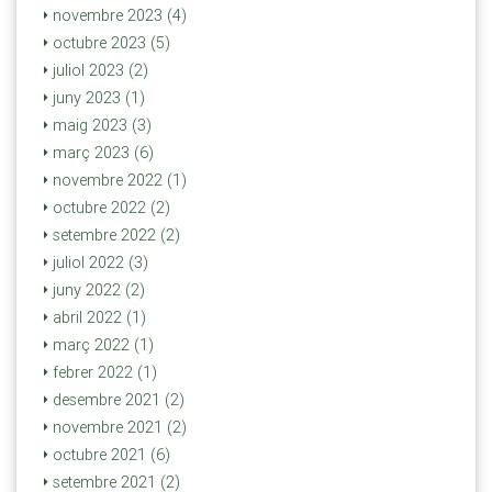
novembre 2023 (4)
octubre 2023 (5)
juliol 2023 (2)
juny 2023 (1)
maig 2023 (3)
març 2023 (6)
novembre 2022 (1)
octubre 2022 (2)
setembre 2022 (2)
juliol 2022 (3)
juny 2022 (2)
abril 2022 (1)
març 2022 (1)
febrer 2022 (1)
desembre 2021 (2)
novembre 2021 (2)
octubre 2021 (6)
setembre 2021 (2)