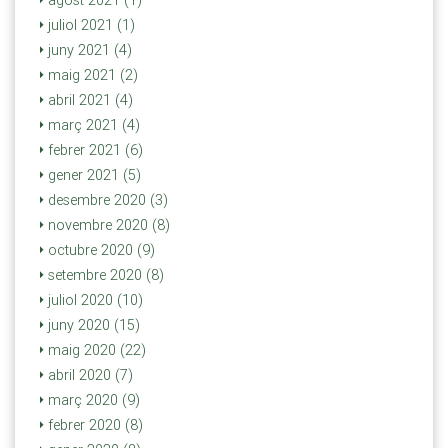
juliol 2021 (1)
juny 2021 (4)
maig 2021 (2)
abril 2021 (4)
març 2021 (4)
febrer 2021 (6)
gener 2021 (5)
desembre 2020 (3)
novembre 2020 (8)
octubre 2020 (9)
setembre 2020 (8)
juliol 2020 (10)
juny 2020 (15)
maig 2020 (22)
abril 2020 (7)
març 2020 (9)
febrer 2020 (8)