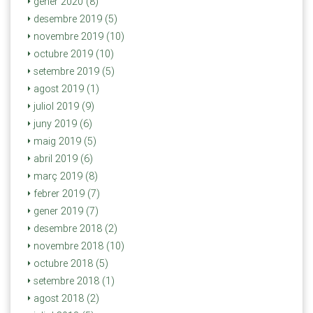
gener 2020 (8)
desembre 2019 (5)
novembre 2019 (10)
octubre 2019 (10)
setembre 2019 (5)
agost 2019 (1)
juliol 2019 (9)
juny 2019 (6)
maig 2019 (5)
abril 2019 (6)
març 2019 (8)
febrer 2019 (7)
gener 2019 (7)
desembre 2018 (2)
novembre 2018 (10)
octubre 2018 (5)
setembre 2018 (1)
agost 2018 (2)