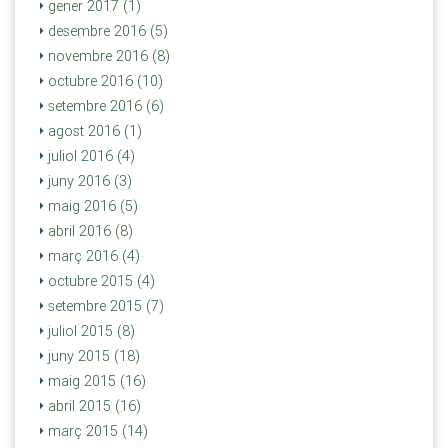
gener 2017 (1)
desembre 2016 (5)
novembre 2016 (8)
octubre 2016 (10)
setembre 2016 (6)
agost 2016 (1)
juliol 2016 (4)
juny 2016 (3)
maig 2016 (5)
abril 2016 (8)
març 2016 (4)
octubre 2015 (4)
setembre 2015 (7)
juliol 2015 (8)
juny 2015 (18)
maig 2015 (16)
abril 2015 (16)
març 2015 (14)