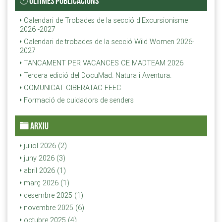
ÚLTIMES PUBLICACIONS
Calendari de Trobades de la secció d'Excursionisme
2026 -2027
Calendari de trobades de la secció Wild Women 2026-
2027
TANCAMENT PER VACANCES CE MADTEAM 2026
Tercera edició del DocuMad. Natura i Aventura.
COMUNICAT CIBERATAC FEEC
Formació de cuidadors de senders
ARXIU
juliol 2026 (2)
juny 2026 (3)
abril 2026 (1)
març 2026 (1)
desembre 2025 (1)
novembre 2025 (6)
octubre 2025 (4)