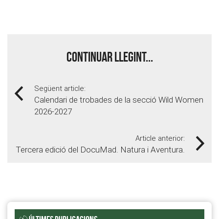
Continuar llegint...
Següent article:
Calendari de trobades de la secció Wild Women
2026-2027
Article anterior:
Tercera edició del DocuMad. Natura i Aventura.