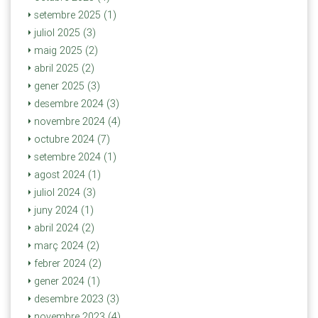
setembre 2025 (1)
juliol 2025 (3)
maig 2025 (2)
abril 2025 (2)
gener 2025 (3)
desembre 2024 (3)
novembre 2024 (4)
octubre 2024 (7)
setembre 2024 (1)
agost 2024 (1)
juliol 2024 (3)
juny 2024 (1)
abril 2024 (2)
març 2024 (2)
febrer 2024 (2)
gener 2024 (1)
desembre 2023 (3)
novembre 2023 (4)