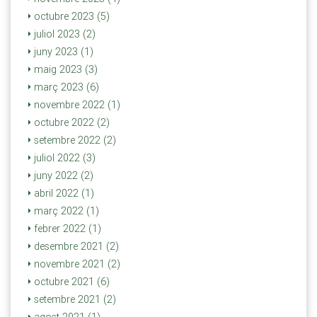
octubre 2023 (5)
juliol 2023 (2)
juny 2023 (1)
maig 2023 (3)
març 2023 (6)
novembre 2022 (1)
octubre 2022 (2)
setembre 2022 (2)
juliol 2022 (3)
juny 2022 (2)
abril 2022 (1)
març 2022 (1)
febrer 2022 (1)
desembre 2021 (2)
novembre 2021 (2)
octubre 2021 (6)
setembre 2021 (2)
agost 2021 (1)