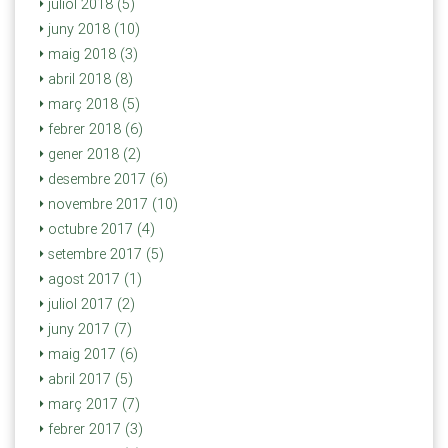
juliol 2018 (5)
juny 2018 (10)
maig 2018 (3)
abril 2018 (8)
març 2018 (5)
febrer 2018 (6)
gener 2018 (2)
desembre 2017 (6)
novembre 2017 (10)
octubre 2017 (4)
setembre 2017 (5)
agost 2017 (1)
juliol 2017 (2)
juny 2017 (7)
maig 2017 (6)
abril 2017 (5)
març 2017 (7)
febrer 2017 (3)