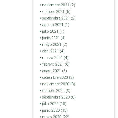
noviembre 2021 (2)
octubre 2021 (6)
septiembre 2021 (2)
agosto 2021 (1)
julio 2021 (1)
junio 2021 (4)
mayo 2021 (2)
abril 2021 (4)
marzo 2021 (4)
febrero 2021 (6)
enero 2021 (5)
diciembre 2020 (3)
noviembre 2020 (8)
octubre 2020 (9)
septiembre 2020 (8)
julio 2020 (10)
junio 2020 (15)
mayo 2020 (22)