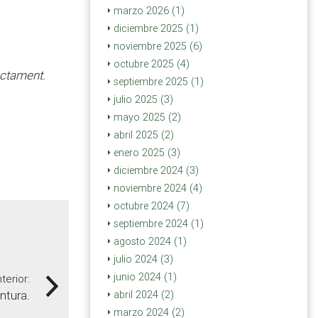
marzo 2026 (1)
diciembre 2025 (1)
noviembre 2025 (6)
octubre 2025 (4)
ectament.
septiembre 2025 (1)
julio 2025 (3)
mayo 2025 (2)
abril 2025 (2)
enero 2025 (3)
diciembre 2024 (3)
noviembre 2024 (4)
octubre 2024 (7)
septiembre 2024 (1)
agosto 2024 (1)
julio 2024 (3)
junio 2024 (1)
terior:
ntura.
abril 2024 (2)
marzo 2024 (2)