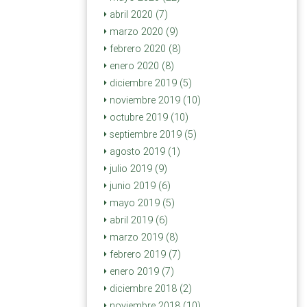
abril 2020 (7)
marzo 2020 (9)
febrero 2020 (8)
enero 2020 (8)
diciembre 2019 (5)
noviembre 2019 (10)
octubre 2019 (10)
septiembre 2019 (5)
agosto 2019 (1)
julio 2019 (9)
junio 2019 (6)
mayo 2019 (5)
abril 2019 (6)
marzo 2019 (8)
febrero 2019 (7)
enero 2019 (7)
diciembre 2018 (2)
noviembre 2018 (10)