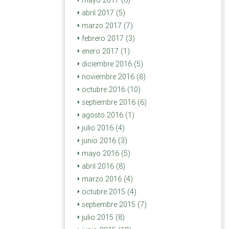
mayo 2017 (6)
abril 2017 (5)
marzo 2017 (7)
febrero 2017 (3)
enero 2017 (1)
diciembre 2016 (5)
noviembre 2016 (8)
octubre 2016 (10)
septiembre 2016 (6)
agosto 2016 (1)
julio 2016 (4)
junio 2016 (3)
mayo 2016 (5)
abril 2016 (8)
marzo 2016 (4)
octubre 2015 (4)
septiembre 2015 (7)
julio 2015 (8)