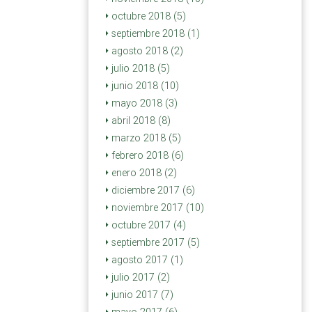
octubre 2018 (5)
septiembre 2018 (1)
agosto 2018 (2)
julio 2018 (5)
junio 2018 (10)
mayo 2018 (3)
abril 2018 (8)
marzo 2018 (5)
febrero 2018 (6)
enero 2018 (2)
diciembre 2017 (6)
noviembre 2017 (10)
octubre 2017 (4)
septiembre 2017 (5)
agosto 2017 (1)
julio 2017 (2)
junio 2017 (7)