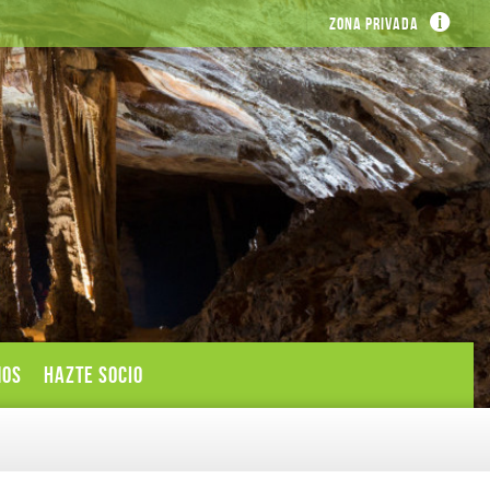
Zona privada
MOS
HAZTE SOCIO