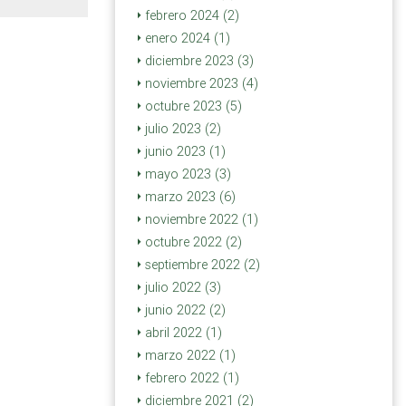
febrero 2024 (2)
enero 2024 (1)
diciembre 2023 (3)
noviembre 2023 (4)
octubre 2023 (5)
julio 2023 (2)
junio 2023 (1)
mayo 2023 (3)
marzo 2023 (6)
noviembre 2022 (1)
octubre 2022 (2)
septiembre 2022 (2)
julio 2022 (3)
junio 2022 (2)
abril 2022 (1)
marzo 2022 (1)
febrero 2022 (1)
diciembre 2021 (2)