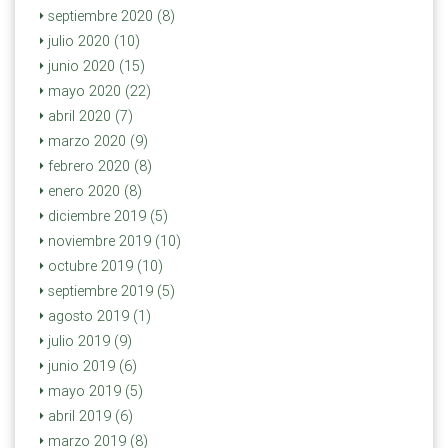
septiembre 2020 (8)
julio 2020 (10)
junio 2020 (15)
mayo 2020 (22)
abril 2020 (7)
marzo 2020 (9)
febrero 2020 (8)
enero 2020 (8)
diciembre 2019 (5)
noviembre 2019 (10)
octubre 2019 (10)
septiembre 2019 (5)
agosto 2019 (1)
julio 2019 (9)
junio 2019 (6)
mayo 2019 (5)
abril 2019 (6)
marzo 2019 (8)