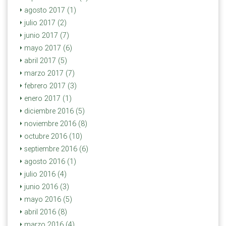
agosto 2017 (1)
julio 2017 (2)
junio 2017 (7)
mayo 2017 (6)
abril 2017 (5)
marzo 2017 (7)
febrero 2017 (3)
enero 2017 (1)
diciembre 2016 (5)
noviembre 2016 (8)
octubre 2016 (10)
septiembre 2016 (6)
agosto 2016 (1)
julio 2016 (4)
junio 2016 (3)
mayo 2016 (5)
abril 2016 (8)
marzo 2016 (4)