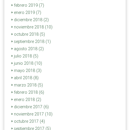
febrero 2019 (7)
enero 2019 (7)
diciembre 2018 (2)
noviembre 2018 (10)
octubre 2018 (5)
septiembre 2018 (1)
agosto 2018 (2)
julio 2018 (5)
junio 2018 (10)
mayo 2018 (3)
abril 2018 (8)
marzo 2018 (5)
febrero 2018 (6)
enero 2018 (2)
diciembre 2017 (6)
noviembre 2017 (10)
octubre 2017 (4)
septiembre 2017 (5)