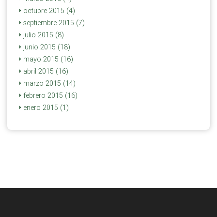
octubre 2015 (4)
septiembre 2015 (7)
julio 2015 (8)
junio 2015 (18)
mayo 2015 (16)
abril 2015 (16)
marzo 2015 (14)
febrero 2015 (16)
enero 2015 (1)