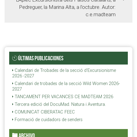
Pedreguer, la Marina Alta, a l’octubre. Autor:
c.e.madteam
ÚLTIMAS PUBLICACIONES
Calendari de Trobades de la secció d'Excursionisme
2026 -2027
Calendari de trobades de la secció Wild Women 2026-
2027
TANCAMENT PER VACANCES CE MADTEAM 2026
Tercera edició del DocuMad. Natura i Aventura.
COMUNICAT CIBERATAC FEEC
Formació de cuidadors de senders
ARCHIVO