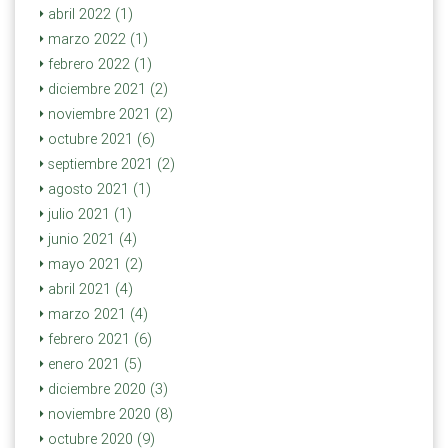
abril 2022 (1)
marzo 2022 (1)
febrero 2022 (1)
diciembre 2021 (2)
noviembre 2021 (2)
octubre 2021 (6)
septiembre 2021 (2)
agosto 2021 (1)
julio 2021 (1)
junio 2021 (4)
mayo 2021 (2)
abril 2021 (4)
marzo 2021 (4)
febrero 2021 (6)
enero 2021 (5)
diciembre 2020 (3)
noviembre 2020 (8)
octubre 2020 (9)