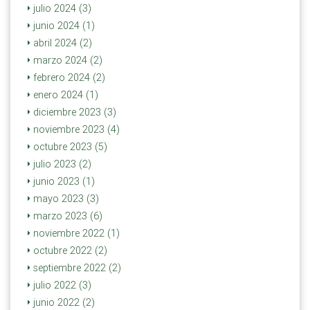
julio 2024 (3)
junio 2024 (1)
abril 2024 (2)
marzo 2024 (2)
febrero 2024 (2)
enero 2024 (1)
diciembre 2023 (3)
noviembre 2023 (4)
octubre 2023 (5)
julio 2023 (2)
junio 2023 (1)
mayo 2023 (3)
marzo 2023 (6)
noviembre 2022 (1)
octubre 2022 (2)
septiembre 2022 (2)
julio 2022 (3)
junio 2022 (2)