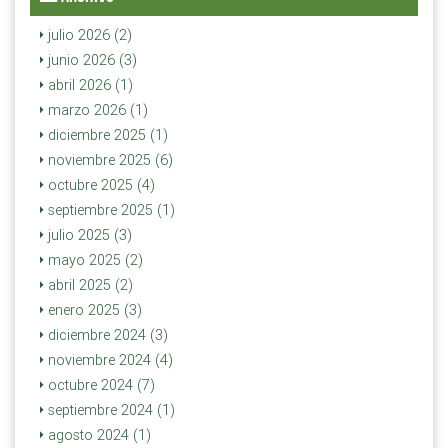
julio 2026 (2)
junio 2026 (3)
abril 2026 (1)
marzo 2026 (1)
diciembre 2025 (1)
noviembre 2025 (6)
octubre 2025 (4)
septiembre 2025 (1)
julio 2025 (3)
mayo 2025 (2)
abril 2025 (2)
enero 2025 (3)
diciembre 2024 (3)
noviembre 2024 (4)
octubre 2024 (7)
septiembre 2024 (1)
agosto 2024 (1)