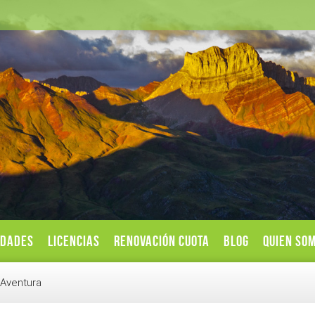
IDADES
LICENCIAS
RENOVACIÓN CUOTA
BLOG
QUIEN SO
 Aventura