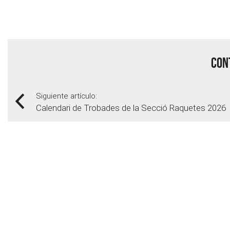
Cont
Siguiente artículo:
Calendari de Trobades de la Secció Raquetes 2026