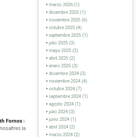
marzo 2026 (1)
diciembre 2025 (1)
noviembre 2025 (6)
octubre 2025 (4)
septiembre 2025 (1)
julio 2025 (3)
mayo 2025 (2)
abril 2025 (2)
enero 2025 (3)
diciembre 2024 (3)
noviembre 2024 (4)
octubre 2024 (7)
septiembre 2024 (1)
agosto 2024 (1)
julio 2024 (3)
junio 2024 (1)
th Fornos
i
abril 2024 (2)
nosaltres la
marzo 2024 (2)