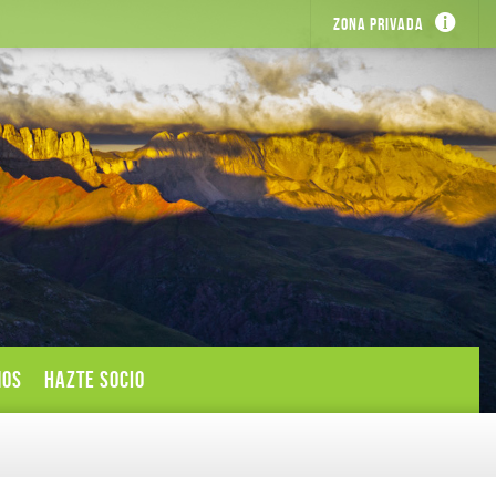
Zona privada
MOS
HAZTE SOCIO