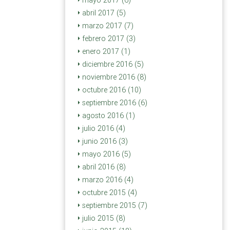
mayo 2017 (6)
abril 2017 (5)
marzo 2017 (7)
febrero 2017 (3)
enero 2017 (1)
diciembre 2016 (5)
noviembre 2016 (8)
octubre 2016 (10)
septiembre 2016 (6)
agosto 2016 (1)
julio 2016 (4)
junio 2016 (3)
mayo 2016 (5)
abril 2016 (8)
marzo 2016 (4)
octubre 2015 (4)
septiembre 2015 (7)
julio 2015 (8)