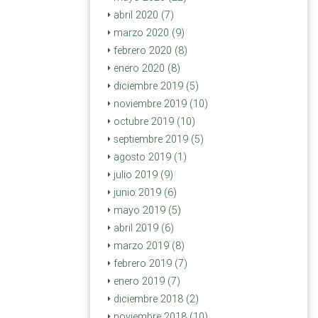
abril 2020 (7)
marzo 2020 (9)
febrero 2020 (8)
enero 2020 (8)
diciembre 2019 (5)
noviembre 2019 (10)
octubre 2019 (10)
septiembre 2019 (5)
agosto 2019 (1)
julio 2019 (9)
junio 2019 (6)
mayo 2019 (5)
abril 2019 (6)
marzo 2019 (8)
febrero 2019 (7)
enero 2019 (7)
diciembre 2018 (2)
noviembre 2018 (10)