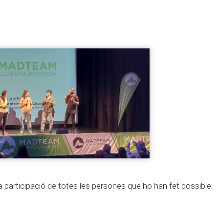
 participació de totes les persones que ho han fet possible.