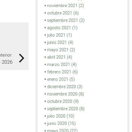
noviembre 2021 (2)
octubre 2021 (6)
septiembre 2021 (2)
agosto 2021 (1)
julio 2021 (1)
junio 2021 (4)
mayo 2021 (2)
terior:
abril 2021 (4)
- 2026
marzo 2021 (4)
febrero 2021 (6)
enero 2021 (5)
diciembre 2020 (3)
noviembre 2020 (8)
octubre 2020 (9)
septiembre 2020 (8)
julio 2020 (10)
junio 2020 (15)
mayo 2020 (22)