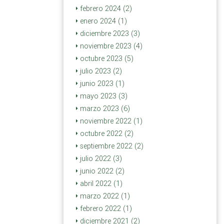
febrero 2024 (2)
enero 2024 (1)
diciembre 2023 (3)
noviembre 2023 (4)
octubre 2023 (5)
julio 2023 (2)
junio 2023 (1)
mayo 2023 (3)
marzo 2023 (6)
noviembre 2022 (1)
octubre 2022 (2)
septiembre 2022 (2)
julio 2022 (3)
junio 2022 (2)
abril 2022 (1)
marzo 2022 (1)
febrero 2022 (1)
diciembre 2021 (2)