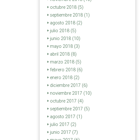
octubre 2018 (5)
septiembre 2018 (1)
agosto 2018 (2)
julio 2018 (5)
junio 2018 (10)
mayo 2018 (3)
abril 2018 (8)
marzo 2018 (5)
febrero 2018 (6)
enero 2018 (2)
diciembre 2017 (6)
noviembre 2017 (10)
octubre 2017 (4)
septiembre 2017 (5)
agosto 2017 (1)
julio 2017 (2)
junio 2017 (7)