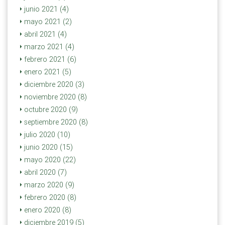
junio 2021 (4)
mayo 2021 (2)
abril 2021 (4)
marzo 2021 (4)
febrero 2021 (6)
enero 2021 (5)
diciembre 2020 (3)
noviembre 2020 (8)
octubre 2020 (9)
septiembre 2020 (8)
julio 2020 (10)
junio 2020 (15)
mayo 2020 (22)
abril 2020 (7)
marzo 2020 (9)
febrero 2020 (8)
enero 2020 (8)
diciembre 2019 (5)