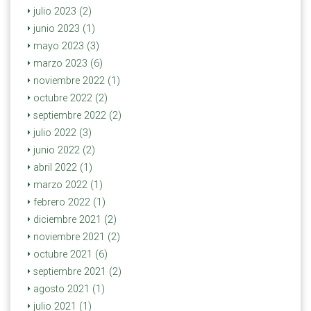
julio 2023 (2)
junio 2023 (1)
mayo 2023 (3)
marzo 2023 (6)
noviembre 2022 (1)
octubre 2022 (2)
septiembre 2022 (2)
julio 2022 (3)
junio 2022 (2)
abril 2022 (1)
marzo 2022 (1)
febrero 2022 (1)
diciembre 2021 (2)
noviembre 2021 (2)
octubre 2021 (6)
septiembre 2021 (2)
agosto 2021 (1)
julio 2021 (1)