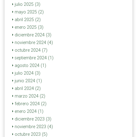
julio 2025 (3)
mayo 2025 (2)
abril 2025 (2)
enero 2025 (3)
diciembre 2024 (3)
noviembre 2024 (4)
octubre 2024 (7)
septiembre 2024 (1)
agosto 2024 (1)
julio 2024 (3)
junio 2024 (1)
abril 2024 (2)
marzo 2024 (2)
febrero 2024 (2)
enero 2024 (1)
diciembre 2023 (3)
noviembre 2023 (4)
octubre 2023 (5)