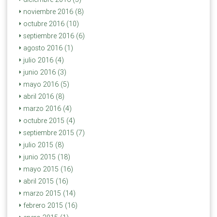
noviembre 2016 (8)
octubre 2016 (10)
septiembre 2016 (6)
agosto 2016 (1)
julio 2016 (4)
junio 2016 (3)
mayo 2016 (5)
abril 2016 (8)
marzo 2016 (4)
octubre 2015 (4)
septiembre 2015 (7)
julio 2015 (8)
junio 2015 (18)
mayo 2015 (16)
abril 2015 (16)
marzo 2015 (14)
febrero 2015 (16)