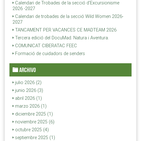
Calendari de Trobades de la secció d'Excursionisme
2026 -2027
Calendari de trobades de la secció Wild Women 2026-
2027
TANCAMENT PER VACANCES CE MADTEAM 2026
Tercera edició del DocuMad. Natura i Aventura.
COMUNICAT CIBERATAC FEEC
Formació de cuidadors de senders
ARCHIVO
julio 2026 (2)
junio 2026 (3)
abril 2026 (1)
marzo 2026 (1)
diciembre 2025 (1)
noviembre 2025 (6)
octubre 2025 (4)
septiembre 2025 (1)