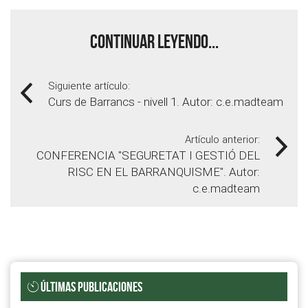
Continuar leyendo...
Siguiente artículo:
Curs de Barrancs - nivell 1. Autor: c.e.madteam
Artículo anterior:
CONFERENCIA "SEGURETAT I GESTIÓ DEL
RISC EN EL BARRANQUISME". Autor:
c.e.madteam
ÚLTIMAS PUBLICACIONES