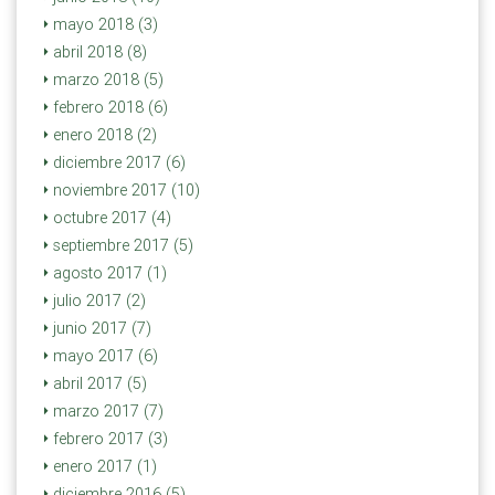
mayo 2018 (3)
abril 2018 (8)
marzo 2018 (5)
febrero 2018 (6)
enero 2018 (2)
diciembre 2017 (6)
noviembre 2017 (10)
octubre 2017 (4)
septiembre 2017 (5)
agosto 2017 (1)
julio 2017 (2)
junio 2017 (7)
mayo 2017 (6)
abril 2017 (5)
marzo 2017 (7)
febrero 2017 (3)
enero 2017 (1)
diciembre 2016 (5)