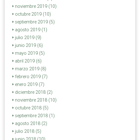
noviembre 2019 (10)
octubre 2019 (10)
septiembre 2019 (5)
agosto 2019 (1)
julio 2019 (9)
junio 2019 (6)
mayo 2019 (5)
abril 2019 (6)
marzo 2019 (8)
febrero 2019 (7)
enero 2019 (7)
diciembre 2018 (2)
noviembre 2018 (10)
octubre 2018 (5)
septiembre 2018 (1)
agosto 2018 (2)
julio 2018 (5)
junio 2018 (10)