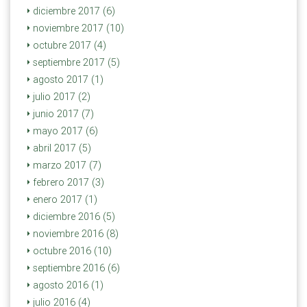
diciembre 2017 (6)
noviembre 2017 (10)
octubre 2017 (4)
septiembre 2017 (5)
agosto 2017 (1)
julio 2017 (2)
junio 2017 (7)
mayo 2017 (6)
abril 2017 (5)
marzo 2017 (7)
febrero 2017 (3)
enero 2017 (1)
diciembre 2016 (5)
noviembre 2016 (8)
octubre 2016 (10)
septiembre 2016 (6)
agosto 2016 (1)
julio 2016 (4)