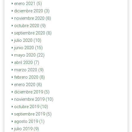
enero 2021 (5)
diciembre 2020 (3)
noviembre 2020 (8)
octubre 2020 (9)
septiembre 2020 (8)
julio 2020 (10)
junio 2020 (15)
mayo 2020 (22)
abril 2020 (7)
marzo 2020 (9)
febrero 2020 (8)
enero 2020 (8)
diciembre 2019 (5)
noviembre 2019 (10)
octubre 2019 (10)
septiembre 2019 (5)
agosto 2019 (1)
julio 2019 (9)