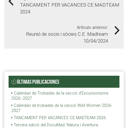
TANCAMENT PER VACANCES CE MADTEAM
2024
Artículo anterior:
Reunió de socis i sòcies C.E. Madteam
10/04/2024
ÚLTIMAS PUBLICACIONES
Calendari de Trobades de la secció d'Excursionisme
2026 -2027
Calendari de trobades de la secció Wild Women 2026-
2027
TANCAMENT PER VACANCES CE MADTEAM 2026
Tercera edició del DocuMad. Natura i Aventura.