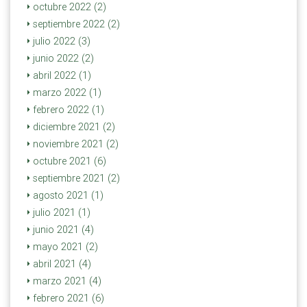
octubre 2022 (2)
septiembre 2022 (2)
julio 2022 (3)
junio 2022 (2)
abril 2022 (1)
marzo 2022 (1)
febrero 2022 (1)
diciembre 2021 (2)
noviembre 2021 (2)
octubre 2021 (6)
septiembre 2021 (2)
agosto 2021 (1)
julio 2021 (1)
junio 2021 (4)
mayo 2021 (2)
abril 2021 (4)
marzo 2021 (4)
febrero 2021 (6)