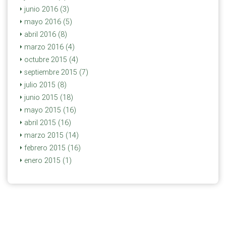
junio 2016 (3)
mayo 2016 (5)
abril 2016 (8)
marzo 2016 (4)
octubre 2015 (4)
septiembre 2015 (7)
julio 2015 (8)
junio 2015 (18)
mayo 2015 (16)
abril 2015 (16)
marzo 2015 (14)
febrero 2015 (16)
enero 2015 (1)