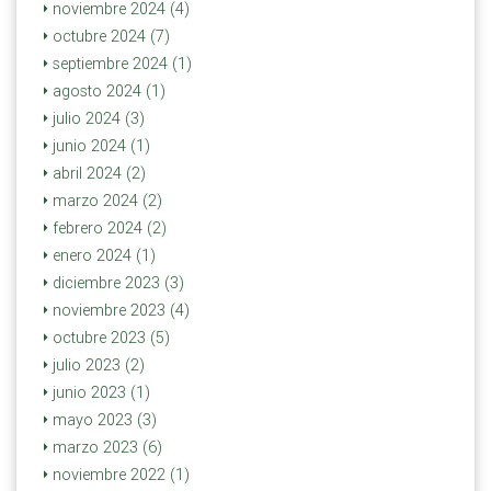
noviembre 2024 (4)
octubre 2024 (7)
septiembre 2024 (1)
agosto 2024 (1)
julio 2024 (3)
junio 2024 (1)
abril 2024 (2)
marzo 2024 (2)
febrero 2024 (2)
enero 2024 (1)
diciembre 2023 (3)
noviembre 2023 (4)
octubre 2023 (5)
julio 2023 (2)
junio 2023 (1)
mayo 2023 (3)
marzo 2023 (6)
noviembre 2022 (1)