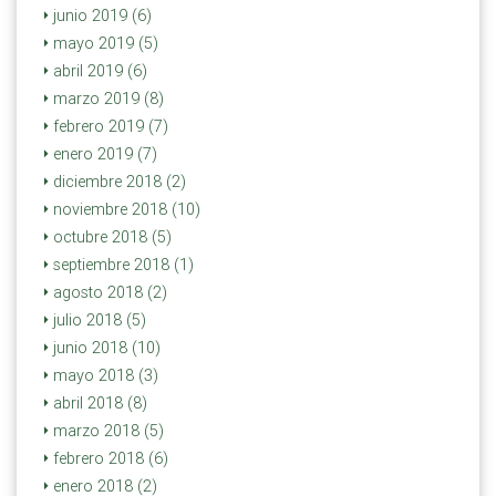
junio 2019 (6)
mayo 2019 (5)
abril 2019 (6)
marzo 2019 (8)
febrero 2019 (7)
enero 2019 (7)
diciembre 2018 (2)
noviembre 2018 (10)
octubre 2018 (5)
septiembre 2018 (1)
agosto 2018 (2)
julio 2018 (5)
junio 2018 (10)
mayo 2018 (3)
abril 2018 (8)
marzo 2018 (5)
febrero 2018 (6)
enero 2018 (2)