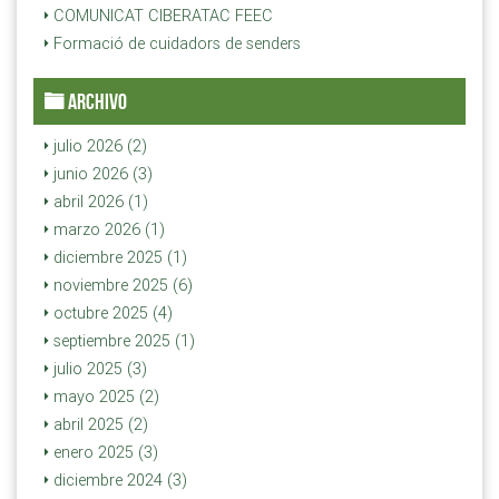
COMUNICAT CIBERATAC FEEC
Formació de cuidadors de senders
ARCHIVO
julio 2026 (2)
junio 2026 (3)
abril 2026 (1)
marzo 2026 (1)
diciembre 2025 (1)
noviembre 2025 (6)
octubre 2025 (4)
septiembre 2025 (1)
julio 2025 (3)
mayo 2025 (2)
abril 2025 (2)
enero 2025 (3)
diciembre 2024 (3)