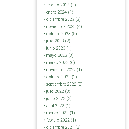
febrero 2024 (2)
enero 2024 (1)
diciembre 2023 (3)
noviembre 2023 (4)
octubre 2023 (5)
julio 2023 (2)
junio 2023 (1)
mayo 2023 (3)
marzo 2023 (6)
noviembre 2022 (1)
octubre 2022 (2)
septiembre 2022 (2)
julio 2022 (3)
junio 2022 (2)
abril 2022 (1)
marzo 2022 (1)
febrero 2022 (1)
diciembre 2021 (2)