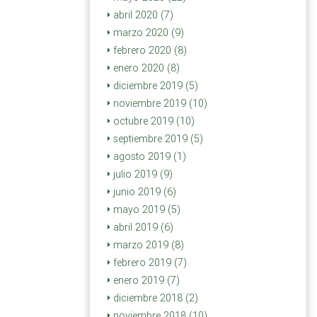
abril 2020 (7)
marzo 2020 (9)
febrero 2020 (8)
enero 2020 (8)
diciembre 2019 (5)
noviembre 2019 (10)
octubre 2019 (10)
septiembre 2019 (5)
agosto 2019 (1)
julio 2019 (9)
junio 2019 (6)
mayo 2019 (5)
abril 2019 (6)
marzo 2019 (8)
febrero 2019 (7)
enero 2019 (7)
diciembre 2018 (2)
noviembre 2018 (10)