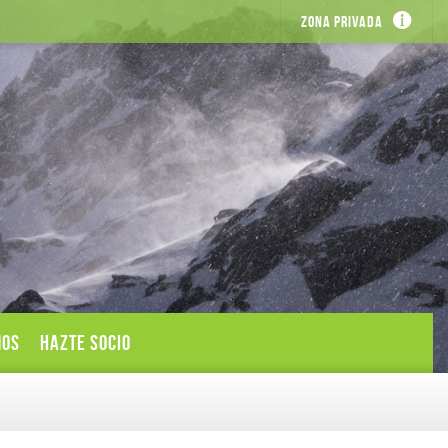
Zona privada
MOS
HAZTE SOCIO