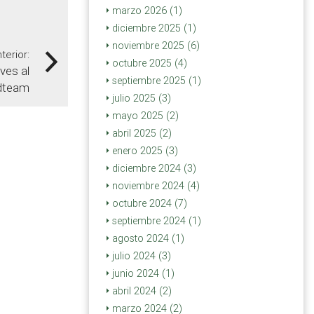
marzo 2026 (1)
diciembre 2025 (1)
noviembre 2025 (6)
terior:
octubre 2025 (4)
ves al
septiembre 2025 (1)
adteam
julio 2025 (3)
mayo 2025 (2)
abril 2025 (2)
enero 2025 (3)
diciembre 2024 (3)
noviembre 2024 (4)
octubre 2024 (7)
septiembre 2024 (1)
agosto 2024 (1)
julio 2024 (3)
junio 2024 (1)
abril 2024 (2)
marzo 2024 (2)