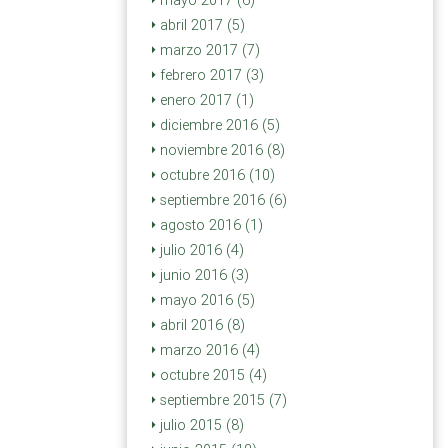
mayo 2017 (6)
abril 2017 (5)
marzo 2017 (7)
febrero 2017 (3)
enero 2017 (1)
diciembre 2016 (5)
noviembre 2016 (8)
octubre 2016 (10)
septiembre 2016 (6)
agosto 2016 (1)
julio 2016 (4)
junio 2016 (3)
mayo 2016 (5)
abril 2016 (8)
marzo 2016 (4)
octubre 2015 (4)
septiembre 2015 (7)
julio 2015 (8)