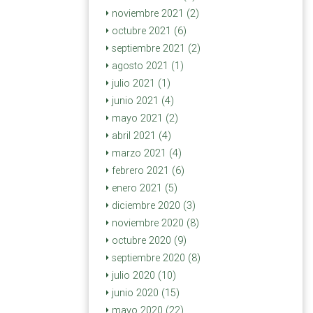
noviembre 2021 (2)
octubre 2021 (6)
septiembre 2021 (2)
agosto 2021 (1)
julio 2021 (1)
junio 2021 (4)
mayo 2021 (2)
abril 2021 (4)
marzo 2021 (4)
febrero 2021 (6)
enero 2021 (5)
diciembre 2020 (3)
noviembre 2020 (8)
octubre 2020 (9)
septiembre 2020 (8)
julio 2020 (10)
junio 2020 (15)
mayo 2020 (22)