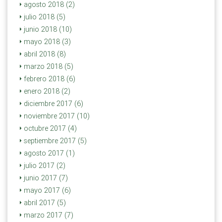
agosto 2018 (2)
julio 2018 (5)
junio 2018 (10)
mayo 2018 (3)
abril 2018 (8)
marzo 2018 (5)
febrero 2018 (6)
enero 2018 (2)
diciembre 2017 (6)
noviembre 2017 (10)
octubre 2017 (4)
septiembre 2017 (5)
agosto 2017 (1)
julio 2017 (2)
junio 2017 (7)
mayo 2017 (6)
abril 2017 (5)
marzo 2017 (7)