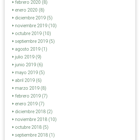
febrero 2020 (8)
enero 2020 (8)
diciembre 2019 (5)
noviembre 2019 (10)
octubre 2019 (10)
septiembre 2019 (5)
agosto 2019 (1)
julio 2019 (9)
junio 2019 (6)
mayo 2019 (5)
abril 2019 (6)
marzo 2019 (8)
febrero 2019 (7)
enero 2019 (7)
diciembre 2018 (2)
noviembre 2018 (10)
octubre 2018 (5)
septiembre 2018 (1)