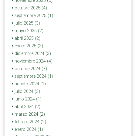
noviembre 2025 (6)
octubre 2025 (4)
septiembre 2025 (1)
julio 2025 (3)
mayo 2025 (2)
abril 2025 (2)
enero 2025 (3)
diciembre 2024 (3)
noviembre 2024 (4)
octubre 2024 (7)
septiembre 2024 (1)
agosto 2024 (1)
julio 2024 (3)
junio 2024 (1)
abril 2024 (2)
marzo 2024 (2)
febrero 2024 (2)
enero 2024 (1)