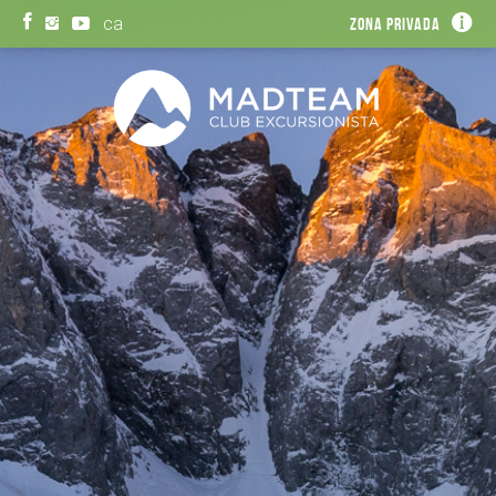
ca
Zona privada