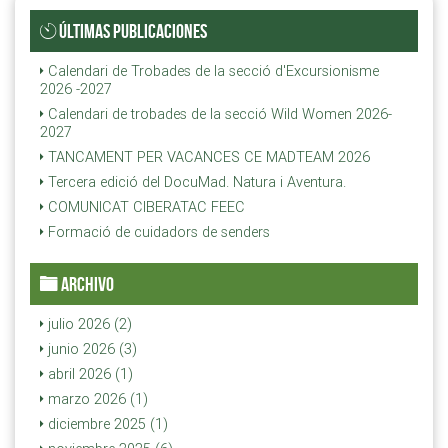
ÚLTIMAS PUBLICACIONES
Calendari de Trobades de la secció d'Excursionisme
2026 -2027
Calendari de trobades de la secció Wild Women 2026-
2027
TANCAMENT PER VACANCES CE MADTEAM 2026
Tercera edició del DocuMad. Natura i Aventura.
COMUNICAT CIBERATAC FEEC
Formació de cuidadors de senders
ARCHIVO
julio 2026 (2)
junio 2026 (3)
abril 2026 (1)
marzo 2026 (1)
diciembre 2025 (1)