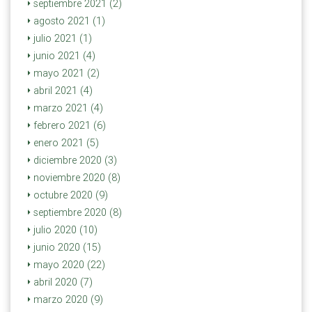
septiembre 2021 (2)
agosto 2021 (1)
julio 2021 (1)
junio 2021 (4)
mayo 2021 (2)
abril 2021 (4)
marzo 2021 (4)
febrero 2021 (6)
enero 2021 (5)
diciembre 2020 (3)
noviembre 2020 (8)
octubre 2020 (9)
septiembre 2020 (8)
julio 2020 (10)
junio 2020 (15)
mayo 2020 (22)
abril 2020 (7)
marzo 2020 (9)