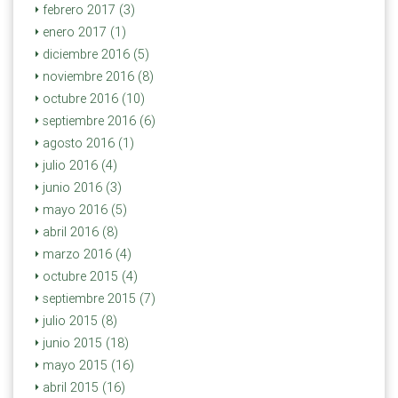
febrero 2017 (3)
enero 2017 (1)
diciembre 2016 (5)
noviembre 2016 (8)
octubre 2016 (10)
septiembre 2016 (6)
agosto 2016 (1)
julio 2016 (4)
junio 2016 (3)
mayo 2016 (5)
abril 2016 (8)
marzo 2016 (4)
octubre 2015 (4)
septiembre 2015 (7)
julio 2015 (8)
junio 2015 (18)
mayo 2015 (16)
abril 2015 (16)