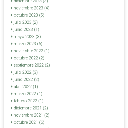
diciembre 2023 (3)
noviembre 2023 (4)
octubre 2023 (5)
julio 2023 (2)
junio 2023 (1)
mayo 2023 (3)
marzo 2023 (6)
noviembre 2022 (1)
octubre 2022 (2)
septiembre 2022 (2)
julio 2022 (3)
junio 2022 (2)
abril 2022 (1)
marzo 2022 (1)
febrero 2022 (1)
diciembre 2021 (2)
noviembre 2021 (2)
octubre 2021 (6)