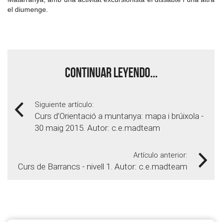
el diumenge.
Continuar leyendo...
Siguiente artículo:
Curs d’Orientació a muntanya: mapa i brúixola -
30 maig 2015. Autor: c.e.madteam
Artículo anterior:
Curs de Barrancs - nivell 1. Autor: c.e.madteam