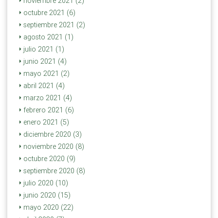
noviembre 2021 (2)
octubre 2021 (6)
septiembre 2021 (2)
agosto 2021 (1)
julio 2021 (1)
junio 2021 (4)
mayo 2021 (2)
abril 2021 (4)
marzo 2021 (4)
febrero 2021 (6)
enero 2021 (5)
diciembre 2020 (3)
noviembre 2020 (8)
octubre 2020 (9)
septiembre 2020 (8)
julio 2020 (10)
junio 2020 (15)
mayo 2020 (22)