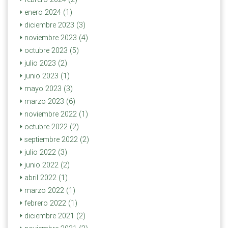
enero 2024 (1)
diciembre 2023 (3)
noviembre 2023 (4)
octubre 2023 (5)
julio 2023 (2)
junio 2023 (1)
mayo 2023 (3)
marzo 2023 (6)
noviembre 2022 (1)
octubre 2022 (2)
septiembre 2022 (2)
julio 2022 (3)
junio 2022 (2)
abril 2022 (1)
marzo 2022 (1)
febrero 2022 (1)
diciembre 2021 (2)