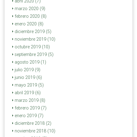
abril 2020 (7)
marzo 2020 (9)
febrero 2020 (8)
enero 2020 (8)
diciembre 2019 (5)
noviembre 2019 (10)
octubre 2019 (10)
septiembre 2019 (5)
agosto 2019 (1)
julio 2019 (9)
junio 2019 (6)
mayo 2019 (5)
abril 2019 (6)
marzo 2019 (8)
febrero 2019 (7)
enero 2019 (7)
diciembre 2018 (2)
noviembre 2018 (10)