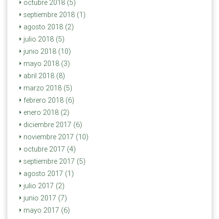
octubre 2018 (5)
septiembre 2018 (1)
agosto 2018 (2)
julio 2018 (5)
junio 2018 (10)
mayo 2018 (3)
abril 2018 (8)
marzo 2018 (5)
febrero 2018 (6)
enero 2018 (2)
diciembre 2017 (6)
noviembre 2017 (10)
octubre 2017 (4)
septiembre 2017 (5)
agosto 2017 (1)
julio 2017 (2)
junio 2017 (7)
mayo 2017 (6)