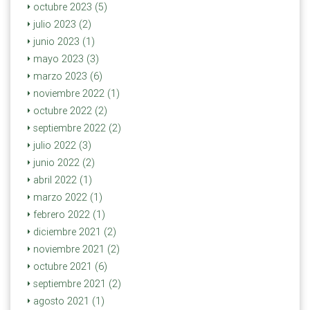
octubre 2023 (5)
julio 2023 (2)
junio 2023 (1)
mayo 2023 (3)
marzo 2023 (6)
noviembre 2022 (1)
octubre 2022 (2)
septiembre 2022 (2)
julio 2022 (3)
junio 2022 (2)
abril 2022 (1)
marzo 2022 (1)
febrero 2022 (1)
diciembre 2021 (2)
noviembre 2021 (2)
octubre 2021 (6)
septiembre 2021 (2)
agosto 2021 (1)