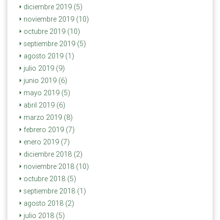
diciembre 2019 (5)
noviembre 2019 (10)
octubre 2019 (10)
septiembre 2019 (5)
agosto 2019 (1)
julio 2019 (9)
junio 2019 (6)
mayo 2019 (5)
abril 2019 (6)
marzo 2019 (8)
febrero 2019 (7)
enero 2019 (7)
diciembre 2018 (2)
noviembre 2018 (10)
octubre 2018 (5)
septiembre 2018 (1)
agosto 2018 (2)
julio 2018 (5)