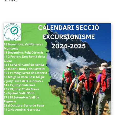
del club.