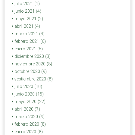
julio 2021 (1)
junio 2021 (4)
mayo 2021 (2)
abril 2021 (4)
marzo 2021 (4)
febrero 2021 (6)
enero 2021 (5)
diciembre 2020 (3)
noviembre 2020 (8)
octubre 2020 (9)
septiembre 2020 (8)
julio 2020 (10)
junio 2020 (15)
mayo 2020 (22)
abril 2020 (7)
marzo 2020 (9)
febrero 2020 (8)
enero 2020 (8)