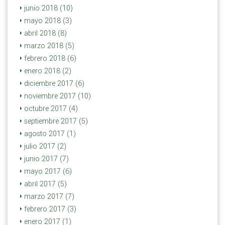
junio 2018 (10)
mayo 2018 (3)
abril 2018 (8)
marzo 2018 (5)
febrero 2018 (6)
enero 2018 (2)
diciembre 2017 (6)
noviembre 2017 (10)
octubre 2017 (4)
septiembre 2017 (5)
agosto 2017 (1)
julio 2017 (2)
junio 2017 (7)
mayo 2017 (6)
abril 2017 (5)
marzo 2017 (7)
febrero 2017 (3)
enero 2017 (1)