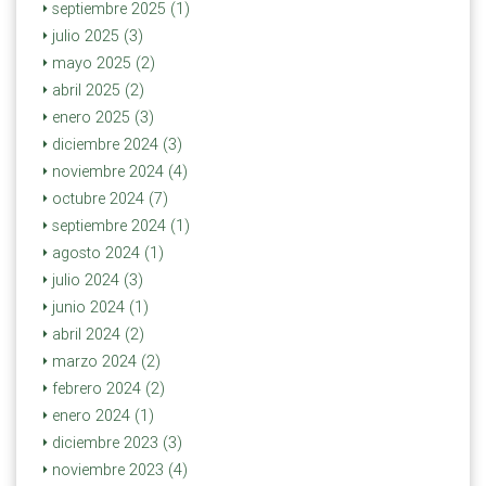
septiembre 2025 (1)
julio 2025 (3)
mayo 2025 (2)
abril 2025 (2)
enero 2025 (3)
diciembre 2024 (3)
noviembre 2024 (4)
octubre 2024 (7)
septiembre 2024 (1)
agosto 2024 (1)
julio 2024 (3)
junio 2024 (1)
abril 2024 (2)
marzo 2024 (2)
febrero 2024 (2)
enero 2024 (1)
diciembre 2023 (3)
noviembre 2023 (4)