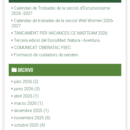
Calendari de Trobades de la secció d'Excursionisme
2026 -2027
Calendari de trobades de la secció Wild Women 2026-
2027
TANCAMENT PER VACANCES CE MADTEAM 2026
Tercera edició del DocuMad. Natura i Aventura.
COMUNICAT CIBERATAC FEEC
Formació de cuidadors de senders
ARCHIVO
julio 2026 (2)
junio 2026 (3)
abril 2026 (1)
marzo 2026 (1)
diciembre 2025 (1)
noviembre 2025 (6)
octubre 2025 (4)