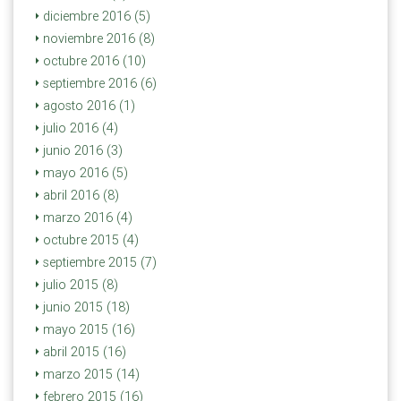
diciembre 2016 (5)
noviembre 2016 (8)
octubre 2016 (10)
septiembre 2016 (6)
agosto 2016 (1)
julio 2016 (4)
junio 2016 (3)
mayo 2016 (5)
abril 2016 (8)
marzo 2016 (4)
octubre 2015 (4)
septiembre 2015 (7)
julio 2015 (8)
junio 2015 (18)
mayo 2015 (16)
abril 2015 (16)
marzo 2015 (14)
febrero 2015 (16)