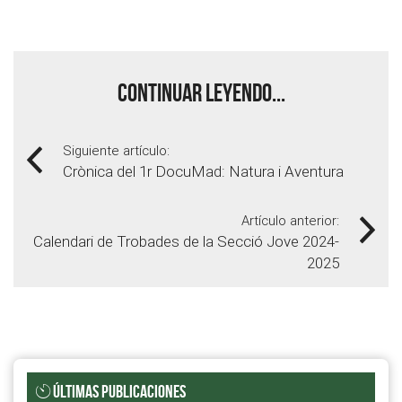
Continuar leyendo...
Siguiente artículo:
Crònica del 1r DocuMad: Natura i Aventura
Artículo anterior:
Calendari de Trobades de la Secció Jove 2024-
2025
ÚLTIMAS PUBLICACIONES