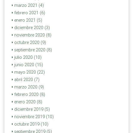
marzo 2021 (4)
febrero 2021 (6)
enero 2021 (5)
diciembre 2020 (3)
noviembre 2020 (8)
octubre 2020 (9)
septiembre 2020 (8)
julio 2020 (10)
junio 2020 (15)
mayo 2020 (22)
abril 2020 (7)
marzo 2020 (9)
febrero 2020 (8)
enero 2020 (8)
diciembre 2019 (5)
noviembre 2019 (10)
octubre 2019 (10)
septiembre 2019 (5)