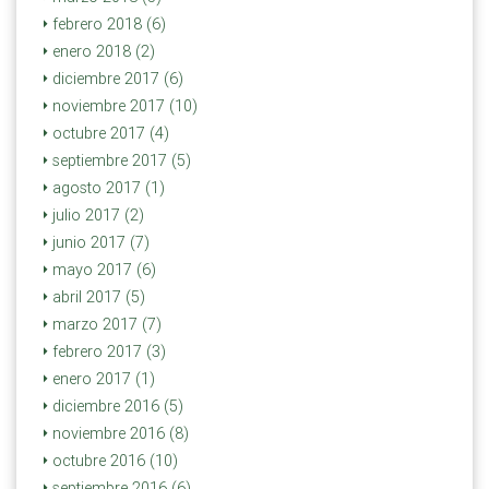
febrero 2018 (6)
enero 2018 (2)
diciembre 2017 (6)
noviembre 2017 (10)
octubre 2017 (4)
septiembre 2017 (5)
agosto 2017 (1)
julio 2017 (2)
junio 2017 (7)
mayo 2017 (6)
abril 2017 (5)
marzo 2017 (7)
febrero 2017 (3)
enero 2017 (1)
diciembre 2016 (5)
noviembre 2016 (8)
octubre 2016 (10)
septiembre 2016 (6)