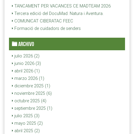
TANCAMENT PER VACANCES CE MADTEAM 2026
Tercera edició del DocuMad. Natura i Aventura.
COMUNICAT CIBERATAC FEEC
Formació de cuidadors de senders
ARCHIVO
julio 2026 (2)
junio 2026 (3)
abril 2026 (1)
marzo 2026 (1)
diciembre 2025 (1)
noviembre 2025 (6)
octubre 2025 (4)
septiembre 2025 (1)
julio 2025 (3)
mayo 2025 (2)
abril 2025 (2)