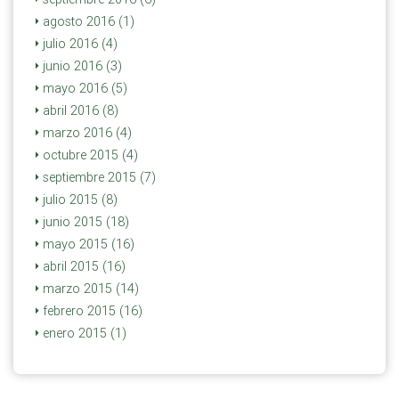
agosto 2016 (1)
julio 2016 (4)
junio 2016 (3)
mayo 2016 (5)
abril 2016 (8)
marzo 2016 (4)
octubre 2015 (4)
septiembre 2015 (7)
julio 2015 (8)
junio 2015 (18)
mayo 2015 (16)
abril 2015 (16)
marzo 2015 (14)
febrero 2015 (16)
enero 2015 (1)