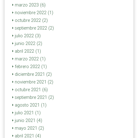
marzo 2023 (6)
noviembre 2022 (1)
octubre 2022 (2)
septiembre 2022 (2)
julio 2022 (3)
junio 2022 (2)
abril 2022 (1)
marzo 2022 (1)
febrero 2022 (1)
diciembre 2021 (2)
noviembre 2021 (2)
octubre 2021 (6)
septiembre 2021 (2)
agosto 2021 (1)
julio 2021 (1)
junio 2021 (4)
mayo 2021 (2)
abril 2021 (4)