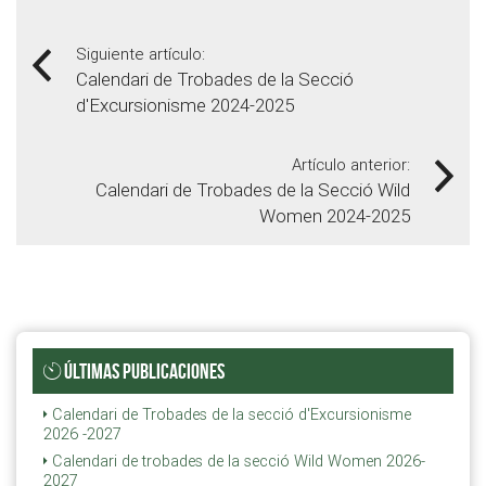
Siguiente artículo:
Calendari de Trobades de la Secció
d'Excursionisme 2024-2025
Artículo anterior:
Calendari de Trobades de la Secció Wild
Women 2024-2025
ÚLTIMAS PUBLICACIONES
Calendari de Trobades de la secció d'Excursionisme
2026 -2027
Calendari de trobades de la secció Wild Women 2026-
2027