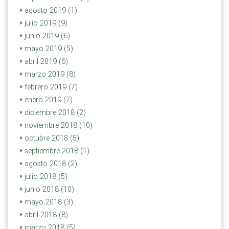
agosto 2019 (1)
julio 2019 (9)
junio 2019 (6)
mayo 2019 (5)
abril 2019 (6)
marzo 2019 (8)
febrero 2019 (7)
enero 2019 (7)
diciembre 2018 (2)
noviembre 2018 (10)
octubre 2018 (5)
septiembre 2018 (1)
agosto 2018 (2)
julio 2018 (5)
junio 2018 (10)
mayo 2018 (3)
abril 2018 (8)
marzo 2018 (5)