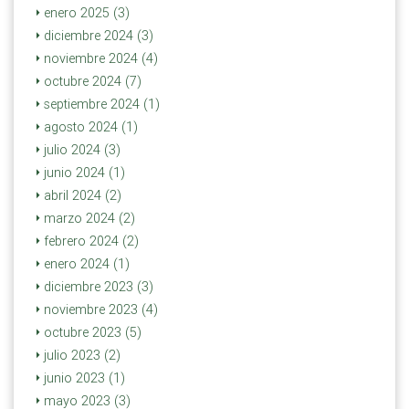
enero 2025 (3)
diciembre 2024 (3)
noviembre 2024 (4)
octubre 2024 (7)
septiembre 2024 (1)
agosto 2024 (1)
julio 2024 (3)
junio 2024 (1)
abril 2024 (2)
marzo 2024 (2)
febrero 2024 (2)
enero 2024 (1)
diciembre 2023 (3)
noviembre 2023 (4)
octubre 2023 (5)
julio 2023 (2)
junio 2023 (1)
mayo 2023 (3)