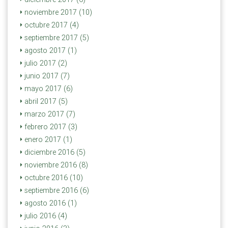
noviembre 2017 (10)
octubre 2017 (4)
septiembre 2017 (5)
agosto 2017 (1)
julio 2017 (2)
junio 2017 (7)
mayo 2017 (6)
abril 2017 (5)
marzo 2017 (7)
febrero 2017 (3)
enero 2017 (1)
diciembre 2016 (5)
noviembre 2016 (8)
octubre 2016 (10)
septiembre 2016 (6)
agosto 2016 (1)
julio 2016 (4)