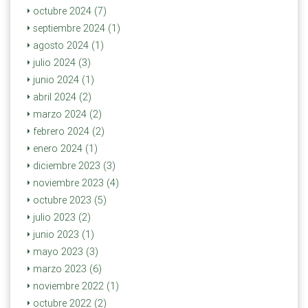
octubre 2024 (7)
septiembre 2024 (1)
agosto 2024 (1)
julio 2024 (3)
junio 2024 (1)
abril 2024 (2)
marzo 2024 (2)
febrero 2024 (2)
enero 2024 (1)
diciembre 2023 (3)
noviembre 2023 (4)
octubre 2023 (5)
julio 2023 (2)
junio 2023 (1)
mayo 2023 (3)
marzo 2023 (6)
noviembre 2022 (1)
octubre 2022 (2)