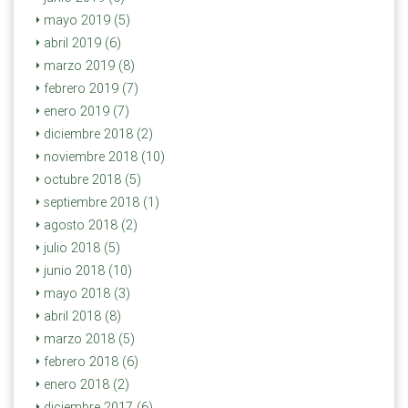
mayo 2019 (5)
abril 2019 (6)
marzo 2019 (8)
febrero 2019 (7)
enero 2019 (7)
diciembre 2018 (2)
noviembre 2018 (10)
octubre 2018 (5)
septiembre 2018 (1)
agosto 2018 (2)
julio 2018 (5)
junio 2018 (10)
mayo 2018 (3)
abril 2018 (8)
marzo 2018 (5)
febrero 2018 (6)
enero 2018 (2)
diciembre 2017 (6)