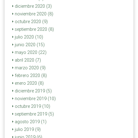
diciembre 2020 (3)
noviembre 2020 (8)
octubre 2020 (9)
septiembre 2020 (8)
julio 2020 (10)
junio 2020 (15)
mayo 2020 (22)
abril 2020 (7)
marzo 2020 (9)
febrero 2020 (8)
enero 2020 (8)
diciembre 2019 (5)
noviembre 2019 (10)
octubre 2019 (10)
septiembre 2019 (5)
agosto 2019 (1)
julio 2019 (9)
junio 2019 (6)