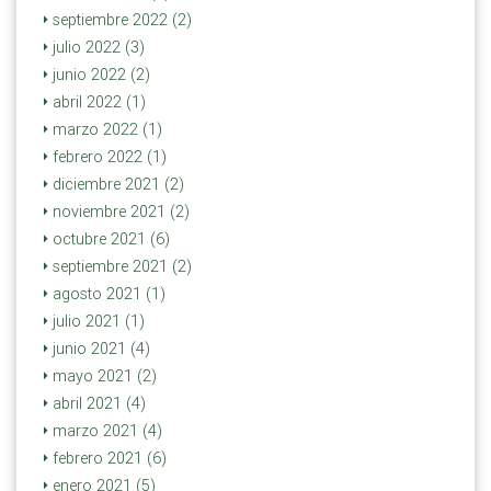
septiembre 2022 (2)
julio 2022 (3)
junio 2022 (2)
abril 2022 (1)
marzo 2022 (1)
febrero 2022 (1)
diciembre 2021 (2)
noviembre 2021 (2)
octubre 2021 (6)
septiembre 2021 (2)
agosto 2021 (1)
julio 2021 (1)
junio 2021 (4)
mayo 2021 (2)
abril 2021 (4)
marzo 2021 (4)
febrero 2021 (6)
enero 2021 (5)