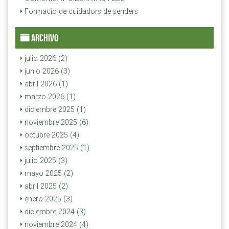
Formació de cuidadors de senders
ARCHIVO
julio 2026 (2)
junio 2026 (3)
abril 2026 (1)
marzo 2026 (1)
diciembre 2025 (1)
noviembre 2025 (6)
octubre 2025 (4)
septiembre 2025 (1)
julio 2025 (3)
mayo 2025 (2)
abril 2025 (2)
enero 2025 (3)
diciembre 2024 (3)
noviembre 2024 (4)