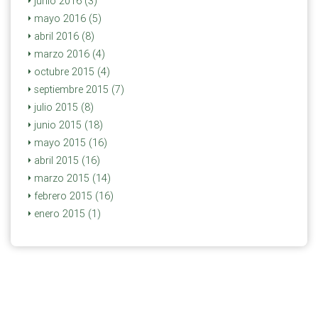
junio 2016 (3)
mayo 2016 (5)
abril 2016 (8)
marzo 2016 (4)
octubre 2015 (4)
septiembre 2015 (7)
julio 2015 (8)
junio 2015 (18)
mayo 2015 (16)
abril 2015 (16)
marzo 2015 (14)
febrero 2015 (16)
enero 2015 (1)