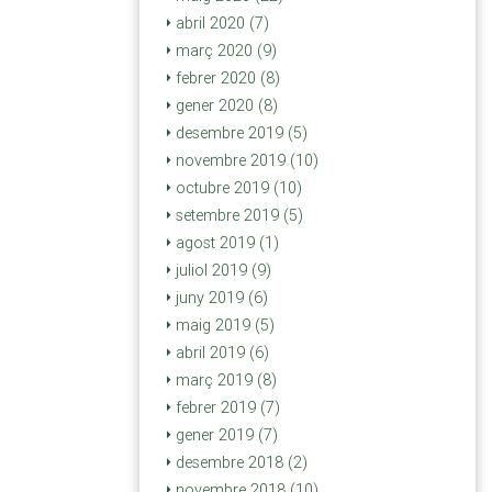
abril 2020 (7)
març 2020 (9)
febrer 2020 (8)
gener 2020 (8)
desembre 2019 (5)
novembre 2019 (10)
octubre 2019 (10)
setembre 2019 (5)
agost 2019 (1)
juliol 2019 (9)
juny 2019 (6)
maig 2019 (5)
abril 2019 (6)
març 2019 (8)
febrer 2019 (7)
gener 2019 (7)
desembre 2018 (2)
novembre 2018 (10)