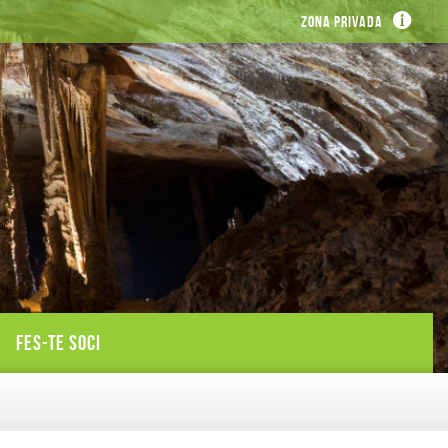
Zona privada
FES-TE SOCI