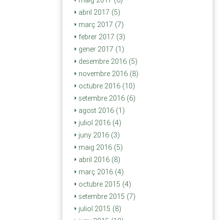
maig 2017 (6)
abril 2017 (5)
març 2017 (7)
febrer 2017 (3)
gener 2017 (1)
desembre 2016 (5)
novembre 2016 (8)
octubre 2016 (10)
setembre 2016 (6)
agost 2016 (1)
juliol 2016 (4)
juny 2016 (3)
maig 2016 (5)
abril 2016 (8)
març 2016 (4)
octubre 2015 (4)
setembre 2015 (7)
juliol 2015 (8)