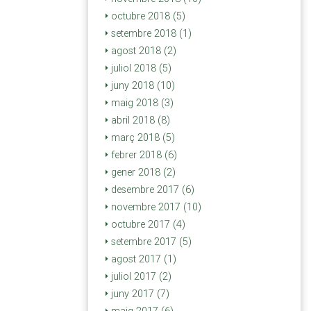
octubre 2018 (5)
setembre 2018 (1)
agost 2018 (2)
juliol 2018 (5)
juny 2018 (10)
maig 2018 (3)
abril 2018 (8)
març 2018 (5)
febrer 2018 (6)
gener 2018 (2)
desembre 2017 (6)
novembre 2017 (10)
octubre 2017 (4)
setembre 2017 (5)
agost 2017 (1)
juliol 2017 (2)
juny 2017 (7)