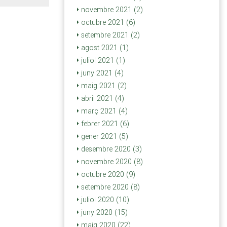
novembre 2021 (2)
octubre 2021 (6)
setembre 2021 (2)
agost 2021 (1)
juliol 2021 (1)
juny 2021 (4)
maig 2021 (2)
abril 2021 (4)
març 2021 (4)
febrer 2021 (6)
gener 2021 (5)
desembre 2020 (3)
novembre 2020 (8)
octubre 2020 (9)
setembre 2020 (8)
juliol 2020 (10)
juny 2020 (15)
maig 2020 (22)