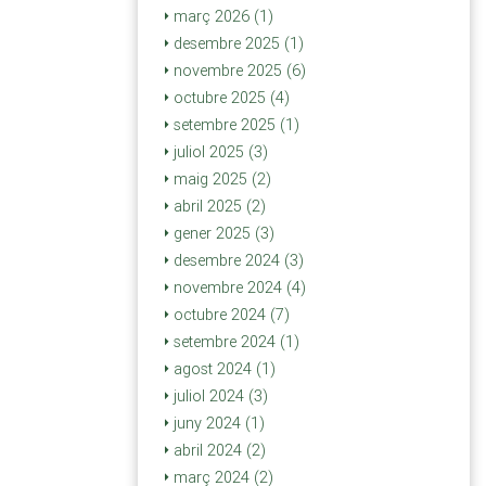
març 2026 (1)
desembre 2025 (1)
novembre 2025 (6)
octubre 2025 (4)
setembre 2025 (1)
juliol 2025 (3)
maig 2025 (2)
abril 2025 (2)
gener 2025 (3)
desembre 2024 (3)
novembre 2024 (4)
octubre 2024 (7)
setembre 2024 (1)
agost 2024 (1)
juliol 2024 (3)
juny 2024 (1)
abril 2024 (2)
març 2024 (2)