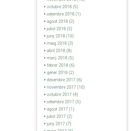
octubre 2018 (5)
setembre 2018 (1)
agost 2018 (2)
juliol 2018 (5)
juny 2018 (10)
maig 2018 (3)
abril 2018 (8)
març 2018 (5)
febrer 2018 (6)
gener 2018 (2)
desembre 2017 (6)
novembre 2017 (10)
octubre 2017 (4)
setembre 2017 (5)
agost 2017 (1)
juliol 2017 (2)
juny 2017 (7)