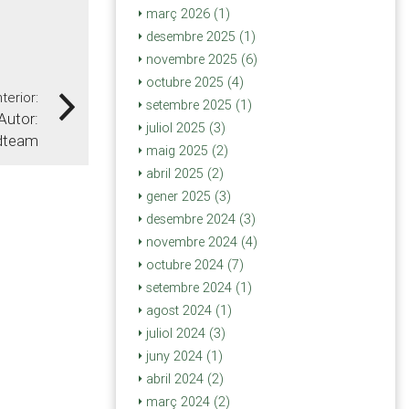
març 2026 (1)
desembre 2025 (1)
novembre 2025 (6)
octubre 2025 (4)
nterior:
setembre 2025 (1)
Autor:
juliol 2025 (3)
dteam
maig 2025 (2)
abril 2025 (2)
gener 2025 (3)
desembre 2024 (3)
novembre 2024 (4)
octubre 2024 (7)
setembre 2024 (1)
agost 2024 (1)
juliol 2024 (3)
juny 2024 (1)
abril 2024 (2)
març 2024 (2)