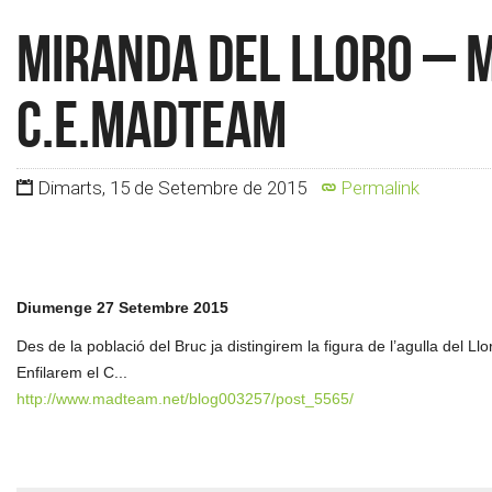
Miranda del Lloro – 
c.e.madteam
Dimarts, 15 de Setembre de 2015
Permalink
Diumenge 27 Setembre 2015
Des de la població del Bruc ja distingirem la figura de l’agulla del Llo
Enfilarem el C...
http://www.madteam.net/blog003257/post_5565/