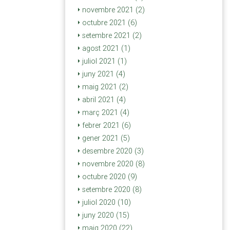
novembre 2021 (2)
octubre 2021 (6)
setembre 2021 (2)
agost 2021 (1)
juliol 2021 (1)
juny 2021 (4)
maig 2021 (2)
abril 2021 (4)
març 2021 (4)
febrer 2021 (6)
gener 2021 (5)
desembre 2020 (3)
novembre 2020 (8)
octubre 2020 (9)
setembre 2020 (8)
juliol 2020 (10)
juny 2020 (15)
maig 2020 (22)