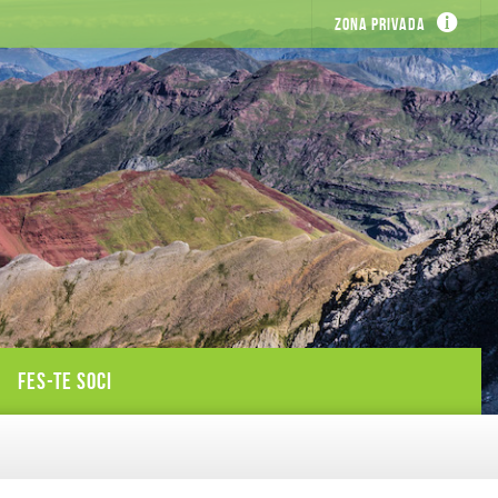
Zona privada
FES-TE SOCI