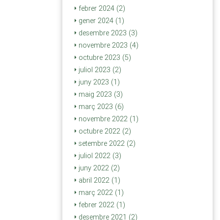
febrer 2024 (2)
gener 2024 (1)
desembre 2023 (3)
novembre 2023 (4)
octubre 2023 (5)
juliol 2023 (2)
juny 2023 (1)
maig 2023 (3)
març 2023 (6)
novembre 2022 (1)
octubre 2022 (2)
setembre 2022 (2)
juliol 2022 (3)
juny 2022 (2)
abril 2022 (1)
març 2022 (1)
febrer 2022 (1)
desembre 2021 (2)