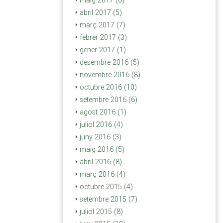
maig 2017 (6)
abril 2017 (5)
març 2017 (7)
febrer 2017 (3)
gener 2017 (1)
desembre 2016 (5)
novembre 2016 (8)
octubre 2016 (10)
setembre 2016 (6)
agost 2016 (1)
juliol 2016 (4)
juny 2016 (3)
maig 2016 (5)
abril 2016 (8)
març 2016 (4)
octubre 2015 (4)
setembre 2015 (7)
juliol 2015 (8)