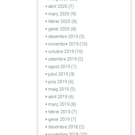
abril 2020 (7)
març 2020 (9)
febrer 2020 (8)
gener 2020 (8)
desembre 2019 (5)
novembre 2019 (10)
octubre 2019 (10)
setembre 2019 (5)
agost 2019 (1)
juliol 2019 (9)
juny 2019 (6)
maig 2019 (5)
abril 2019 (6)
març 2019 (8)
febrer 2019 (7)
gener 2019 (7)
desembre 2018 (2)
novembre 2018 (10)