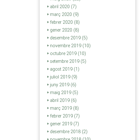
abril 2020 (7)
març 2020 (9)
febrer 2020 (8)
gener 2020 (8)
desembre 2019 (5)
novembre 2019 (10)
octubre 2019 (10)
setembre 2019 (5)
agost 2019 (1)
juliol 2019 (9)
juny 2019 (6)
maig 2019 (5)
abril 2019 (6)
març 2019 (8)
febrer 2019 (7)
gener 2019 (7)
desembre 2018 (2)
novembre 2018 (10)