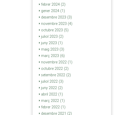
febrer 2024 (2)
gener 2024 (1)
desembre 2023 (3)
novembre 2023 (4)
octubre 2023 (5)
juliol 2023 (2)
juny 2023 (1)
maig 2023 (3)
març 2023 (6)
novembre 2022 (1)
octubre 2022 (2)
setembre 2022 (2)
juliol 2022 (3)
juny 2022 (2)
abril 2022 (1)
març 2022 (1)
febrer 2022 (1)
desembre 2021 (2)