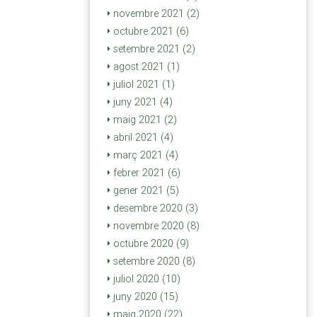
novembre 2021 (2)
octubre 2021 (6)
setembre 2021 (2)
agost 2021 (1)
juliol 2021 (1)
juny 2021 (4)
maig 2021 (2)
abril 2021 (4)
març 2021 (4)
febrer 2021 (6)
gener 2021 (5)
desembre 2020 (3)
novembre 2020 (8)
octubre 2020 (9)
setembre 2020 (8)
juliol 2020 (10)
juny 2020 (15)
maig 2020 (22)