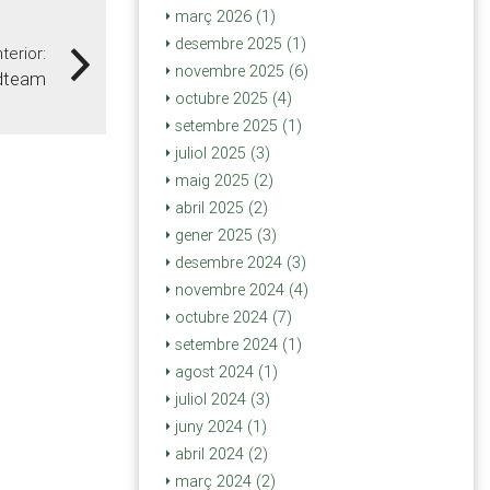
març 2026 (1)
desembre 2025 (1)
nterior:
novembre 2025 (6)
adteam
octubre 2025 (4)
setembre 2025 (1)
juliol 2025 (3)
maig 2025 (2)
abril 2025 (2)
gener 2025 (3)
desembre 2024 (3)
novembre 2024 (4)
octubre 2024 (7)
setembre 2024 (1)
agost 2024 (1)
juliol 2024 (3)
juny 2024 (1)
abril 2024 (2)
març 2024 (2)