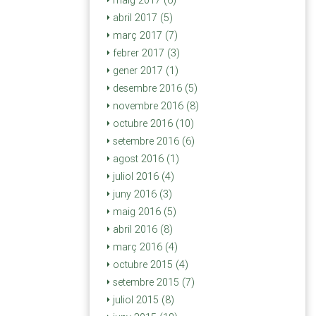
maig 2017 (6)
abril 2017 (5)
març 2017 (7)
febrer 2017 (3)
gener 2017 (1)
desembre 2016 (5)
novembre 2016 (8)
octubre 2016 (10)
setembre 2016 (6)
agost 2016 (1)
juliol 2016 (4)
juny 2016 (3)
maig 2016 (5)
abril 2016 (8)
març 2016 (4)
octubre 2015 (4)
setembre 2015 (7)
juliol 2015 (8)