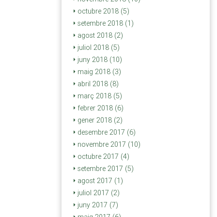
octubre 2018 (5)
setembre 2018 (1)
agost 2018 (2)
juliol 2018 (5)
juny 2018 (10)
maig 2018 (3)
abril 2018 (8)
març 2018 (5)
febrer 2018 (6)
gener 2018 (2)
desembre 2017 (6)
novembre 2017 (10)
octubre 2017 (4)
setembre 2017 (5)
agost 2017 (1)
juliol 2017 (2)
juny 2017 (7)