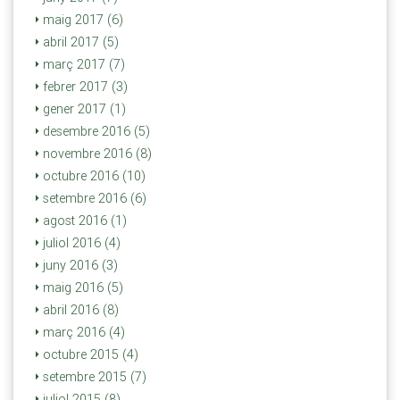
maig 2017 (6)
abril 2017 (5)
març 2017 (7)
febrer 2017 (3)
gener 2017 (1)
desembre 2016 (5)
novembre 2016 (8)
octubre 2016 (10)
setembre 2016 (6)
agost 2016 (1)
juliol 2016 (4)
juny 2016 (3)
maig 2016 (5)
abril 2016 (8)
març 2016 (4)
octubre 2015 (4)
setembre 2015 (7)
juliol 2015 (8)