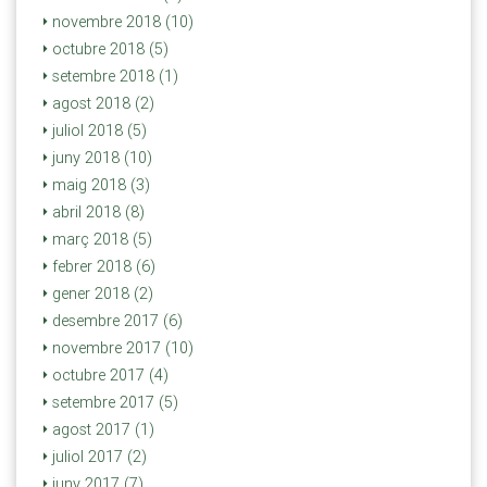
novembre 2018 (10)
octubre 2018 (5)
setembre 2018 (1)
agost 2018 (2)
juliol 2018 (5)
juny 2018 (10)
maig 2018 (3)
abril 2018 (8)
març 2018 (5)
febrer 2018 (6)
gener 2018 (2)
desembre 2017 (6)
novembre 2017 (10)
octubre 2017 (4)
setembre 2017 (5)
agost 2017 (1)
juliol 2017 (2)
juny 2017 (7)