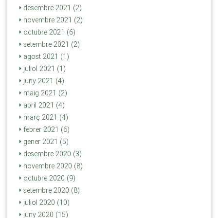
desembre 2021 (2)
novembre 2021 (2)
octubre 2021 (6)
setembre 2021 (2)
agost 2021 (1)
juliol 2021 (1)
juny 2021 (4)
maig 2021 (2)
abril 2021 (4)
març 2021 (4)
febrer 2021 (6)
gener 2021 (5)
desembre 2020 (3)
novembre 2020 (8)
octubre 2020 (9)
setembre 2020 (8)
juliol 2020 (10)
juny 2020 (15)