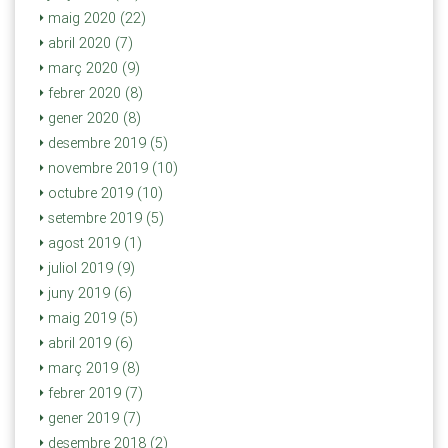
maig 2020 (22)
abril 2020 (7)
març 2020 (9)
febrer 2020 (8)
gener 2020 (8)
desembre 2019 (5)
novembre 2019 (10)
octubre 2019 (10)
setembre 2019 (5)
agost 2019 (1)
juliol 2019 (9)
juny 2019 (6)
maig 2019 (5)
abril 2019 (6)
març 2019 (8)
febrer 2019 (7)
gener 2019 (7)
desembre 2018 (2)