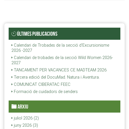
ÚLTIMES PUBLICACIONS
Calendari de Trobades de la secció d'Excursionisme
2026 -2027
Calendari de trobades de la secció Wild Women 2026-
2027
TANCAMENT PER VACANCES CE MADTEAM 2026
Tercera edició del DocuMad. Natura i Aventura.
COMUNICAT CIBERATAC FEEC
Formació de cuidadors de senders
ARXIU
juliol 2026 (2)
juny 2026 (3)