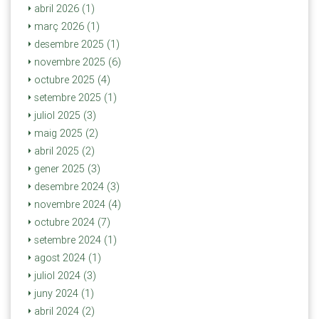
abril 2026 (1)
març 2026 (1)
desembre 2025 (1)
novembre 2025 (6)
octubre 2025 (4)
setembre 2025 (1)
juliol 2025 (3)
maig 2025 (2)
abril 2025 (2)
gener 2025 (3)
desembre 2024 (3)
novembre 2024 (4)
octubre 2024 (7)
setembre 2024 (1)
agost 2024 (1)
juliol 2024 (3)
juny 2024 (1)
abril 2024 (2)