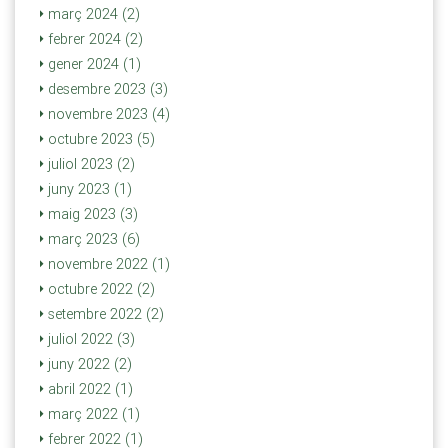
març 2024 (2)
febrer 2024 (2)
gener 2024 (1)
desembre 2023 (3)
novembre 2023 (4)
octubre 2023 (5)
juliol 2023 (2)
juny 2023 (1)
maig 2023 (3)
març 2023 (6)
novembre 2022 (1)
octubre 2022 (2)
setembre 2022 (2)
juliol 2022 (3)
juny 2022 (2)
abril 2022 (1)
març 2022 (1)
febrer 2022 (1)