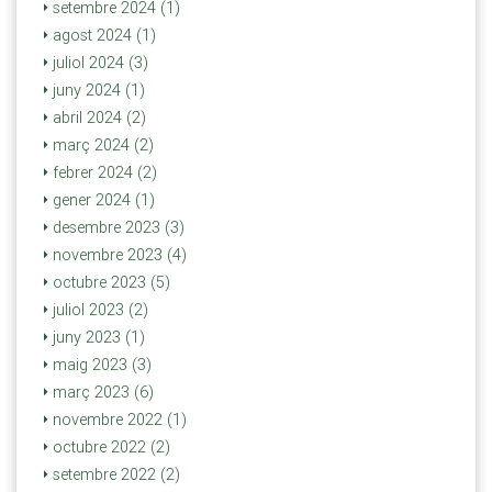
setembre 2024 (1)
agost 2024 (1)
juliol 2024 (3)
juny 2024 (1)
abril 2024 (2)
març 2024 (2)
febrer 2024 (2)
gener 2024 (1)
desembre 2023 (3)
novembre 2023 (4)
octubre 2023 (5)
juliol 2023 (2)
juny 2023 (1)
maig 2023 (3)
març 2023 (6)
novembre 2022 (1)
octubre 2022 (2)
setembre 2022 (2)