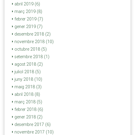
abril 2019 (6)
març 2019 (8)
febrer 2019 (7)
gener 2019 (7)
desembre 2018 (2)
novembre 2018 (10)
octubre 2018 (5)
setembre 2018 (1)
agost 2018 (2)
juliol 2018 (5)
juny 2018 (10)
maig 2018 (3)
abril 2018 (8)
març 2018 (5)
febrer 2018 (6)
gener 2018 (2)
desembre 2017 (6)
novembre 2017 (10)