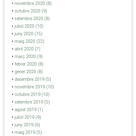
novembre 2020 (8)
octubre 2020 (9)
setembre 2020 (8)
juliol 2020 (10)
juny 2020 (15)
maig 2020 (22)
abril 2020 (7)
març 2020 (9)
febrer 2020 (8)
gener 2020 (8)
desembre 2019 (5)
novembre 2019 (10)
octubre 2019 (10)
setembre 2019 (5)
agost 2019 (1)
juliol 2019 (9)
juny 2019 (6)
maig 2019 (5)