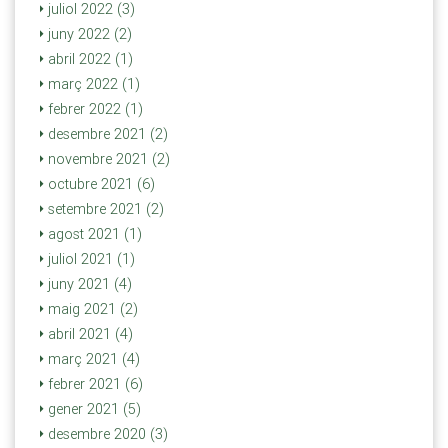
juliol 2022 (3)
juny 2022 (2)
abril 2022 (1)
març 2022 (1)
febrer 2022 (1)
desembre 2021 (2)
novembre 2021 (2)
octubre 2021 (6)
setembre 2021 (2)
agost 2021 (1)
juliol 2021 (1)
juny 2021 (4)
maig 2021 (2)
abril 2021 (4)
març 2021 (4)
febrer 2021 (6)
gener 2021 (5)
desembre 2020 (3)