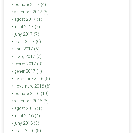
octubre 2017 (4)
setembre 2017 (5)
agost 2017 (1)
juliol 2017 (2)
juny 2017 (7)
maig 2017 (6)
abril 2017 (5)
març 2017 (7)
febrer 2017 (3)
gener 2017 (1)
desembre 2016 (5)
novembre 2016 (8)
octubre 2016 (10)
setembre 2016 (6)
agost 2016 (1)
juliol 2016 (4)
juny 2016 (3)
maig 2016 (5)