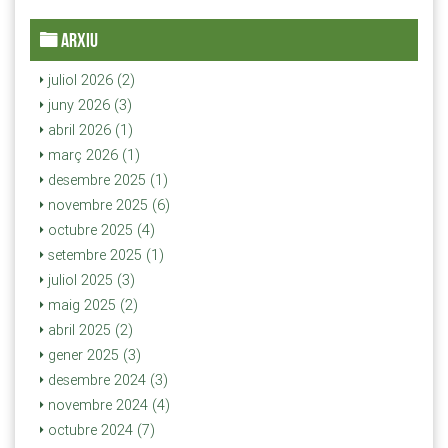
ARXIU
juliol 2026 (2)
juny 2026 (3)
abril 2026 (1)
març 2026 (1)
desembre 2025 (1)
novembre 2025 (6)
octubre 2025 (4)
setembre 2025 (1)
juliol 2025 (3)
maig 2025 (2)
abril 2025 (2)
gener 2025 (3)
desembre 2024 (3)
novembre 2024 (4)
octubre 2024 (7)