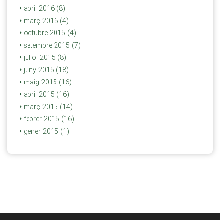
abril 2016 (8)
març 2016 (4)
octubre 2015 (4)
setembre 2015 (7)
juliol 2015 (8)
juny 2015 (18)
maig 2015 (16)
abril 2015 (16)
març 2015 (14)
febrer 2015 (16)
gener 2015 (1)