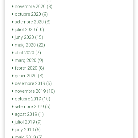
novembre 2020 (8)
octubre 2020 (9)
setembre 2020 (8)
juliol 2020 (10)
juny 2020 (15)
maig 2020 (22)
abril 2020 (7)
març 2020 (9)
febrer 2020 (8)
gener 2020 (8)
desembre 2019 (5)
novembre 2019 (10)
octubre 2019 (10)
setembre 2019 (5)
agost 2019 (1)
juliol 2019 (9)
juny 2019 (6)
maig 2019 (5)