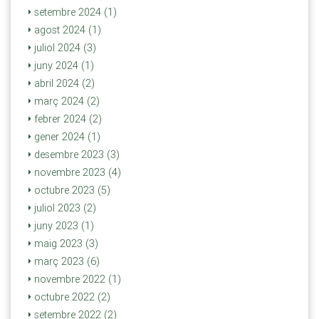
setembre 2024 (1)
agost 2024 (1)
juliol 2024 (3)
juny 2024 (1)
abril 2024 (2)
març 2024 (2)
febrer 2024 (2)
gener 2024 (1)
desembre 2023 (3)
novembre 2023 (4)
octubre 2023 (5)
juliol 2023 (2)
juny 2023 (1)
maig 2023 (3)
març 2023 (6)
novembre 2022 (1)
octubre 2022 (2)
setembre 2022 (2)