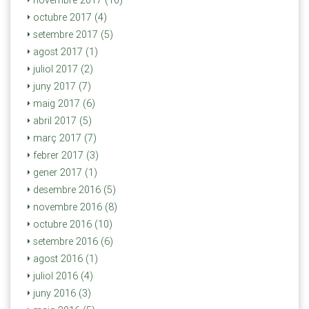
octubre 2017 (4)
setembre 2017 (5)
agost 2017 (1)
juliol 2017 (2)
juny 2017 (7)
maig 2017 (6)
abril 2017 (5)
març 2017 (7)
febrer 2017 (3)
gener 2017 (1)
desembre 2016 (5)
novembre 2016 (8)
octubre 2016 (10)
setembre 2016 (6)
agost 2016 (1)
juliol 2016 (4)
juny 2016 (3)