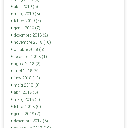
abril 2019 (6)
març 2019 (8)
febrer 2019 (7)
gener 2019 (7)
desembre 2018 (2)
novembre 2018 (10)
octubre 2018 (5)
setembre 2018 (1)
agost 2018 (2)
juliol 2018 (5)
juny 2018 (10)
maig 2018 (3)
abril 2018 (8)
març 2018 (5)
febrer 2018 (6)
gener 2018 (2)
desembre 2017 (6)
novembre 2017 (10)