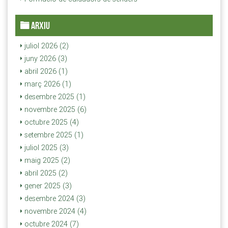
ARXIU
juliol 2026 (2)
juny 2026 (3)
abril 2026 (1)
març 2026 (1)
desembre 2025 (1)
novembre 2025 (6)
octubre 2025 (4)
setembre 2025 (1)
juliol 2025 (3)
maig 2025 (2)
abril 2025 (2)
gener 2025 (3)
desembre 2024 (3)
novembre 2024 (4)
octubre 2024 (7)