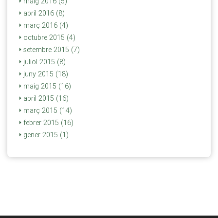
maig 2016 (5)
abril 2016 (8)
març 2016 (4)
octubre 2015 (4)
setembre 2015 (7)
juliol 2015 (8)
juny 2015 (18)
maig 2015 (16)
abril 2015 (16)
març 2015 (14)
febrer 2015 (16)
gener 2015 (1)