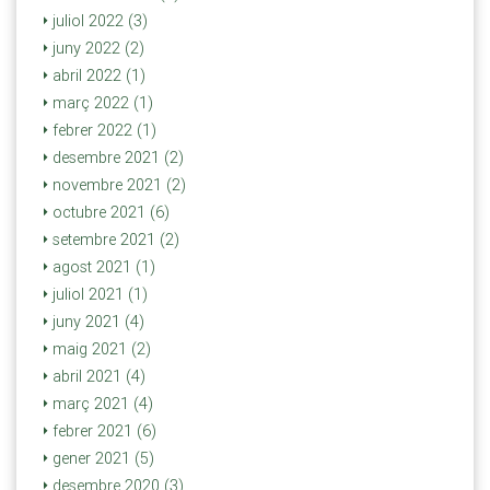
juliol 2022 (3)
juny 2022 (2)
abril 2022 (1)
març 2022 (1)
febrer 2022 (1)
desembre 2021 (2)
novembre 2021 (2)
octubre 2021 (6)
setembre 2021 (2)
agost 2021 (1)
juliol 2021 (1)
juny 2021 (4)
maig 2021 (2)
abril 2021 (4)
març 2021 (4)
febrer 2021 (6)
gener 2021 (5)
desembre 2020 (3)