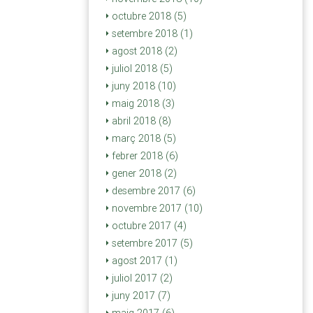
octubre 2018 (5)
setembre 2018 (1)
agost 2018 (2)
juliol 2018 (5)
juny 2018 (10)
maig 2018 (3)
abril 2018 (8)
març 2018 (5)
febrer 2018 (6)
gener 2018 (2)
desembre 2017 (6)
novembre 2017 (10)
octubre 2017 (4)
setembre 2017 (5)
agost 2017 (1)
juliol 2017 (2)
juny 2017 (7)