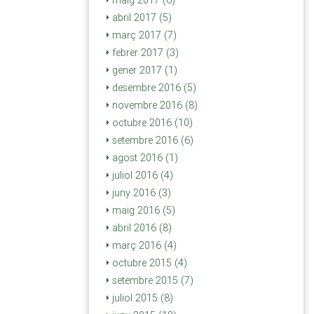
maig 2017 (6)
abril 2017 (5)
març 2017 (7)
febrer 2017 (3)
gener 2017 (1)
desembre 2016 (5)
novembre 2016 (8)
octubre 2016 (10)
setembre 2016 (6)
agost 2016 (1)
juliol 2016 (4)
juny 2016 (3)
maig 2016 (5)
abril 2016 (8)
març 2016 (4)
octubre 2015 (4)
setembre 2015 (7)
juliol 2015 (8)