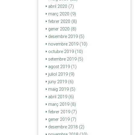
abril 2020 (7)
març 2020 (9)
febrer 2020 (8)
gener 2020 (8)
desembre 2019 (5)
novembre 2019 (10)
octubre 2019 (10)
setembre 2019 (5)
agost 2019 (1)
juliol 2019 (9)
juny 2019 (6)
maig 2019 (5)
abril 2019 (6)
març 2019 (8)
febrer 2019 (7)
gener 2019 (7)
desembre 2018 (2)
novembre 2018 (10)