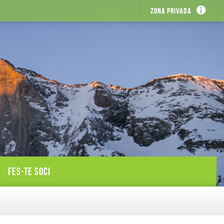
Zona privada
FES-TE SOCI