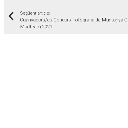
Següent article:
Guanyadors/es Concurs Fotografia de Muntanya C
Madteam 2021