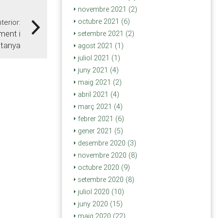
novembre 2021 (2)
octubre 2021 (6)
nterior:
ment i
setembre 2021 (2)
ntanya
agost 2021 (1)
juliol 2021 (1)
juny 2021 (4)
maig 2021 (2)
abril 2021 (4)
març 2021 (4)
febrer 2021 (6)
gener 2021 (5)
desembre 2020 (3)
novembre 2020 (8)
octubre 2020 (9)
setembre 2020 (8)
juliol 2020 (10)
juny 2020 (15)
maig 2020 (22)