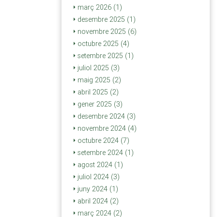
març 2026 (1)
desembre 2025 (1)
novembre 2025 (6)
octubre 2025 (4)
setembre 2025 (1)
juliol 2025 (3)
maig 2025 (2)
abril 2025 (2)
gener 2025 (3)
desembre 2024 (3)
novembre 2024 (4)
octubre 2024 (7)
setembre 2024 (1)
agost 2024 (1)
juliol 2024 (3)
juny 2024 (1)
abril 2024 (2)
març 2024 (2)