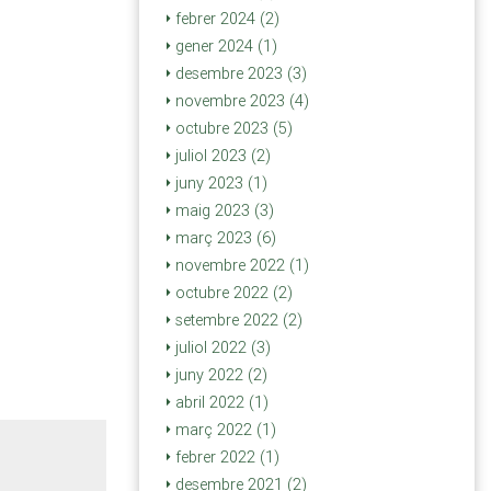
febrer 2024 (2)
gener 2024 (1)
desembre 2023 (3)
novembre 2023 (4)
octubre 2023 (5)
juliol 2023 (2)
juny 2023 (1)
maig 2023 (3)
març 2023 (6)
novembre 2022 (1)
octubre 2022 (2)
setembre 2022 (2)
juliol 2022 (3)
juny 2022 (2)
abril 2022 (1)
març 2022 (1)
febrer 2022 (1)
desembre 2021 (2)